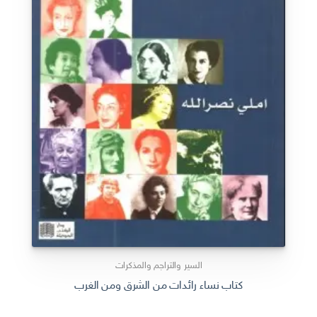
السير والتراجم والمذكرات
كتاب نساء رائدات من الشرق ومن الغرب