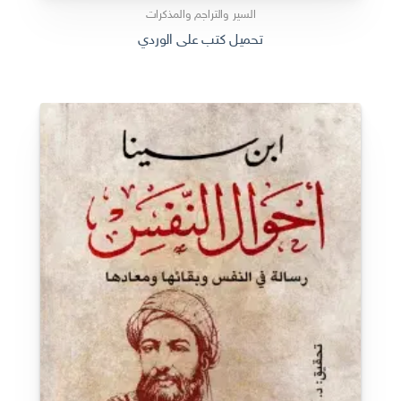
السير والتراجم والمذكرات
تحميل كتب على الوردي