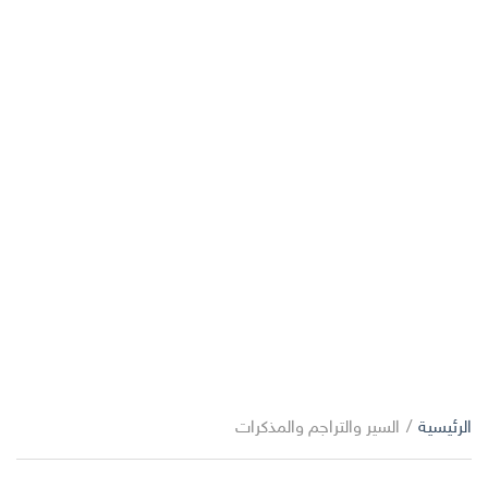
الرئيسية
/
السير والتراجم والمذكرات