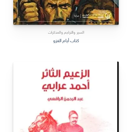
السير والتراجم والمذكرات
كتاب أيام الغزو