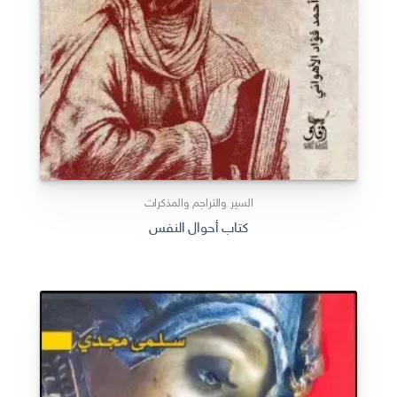
السير والتراجم والمذكرات
كتاب أحوال النفس