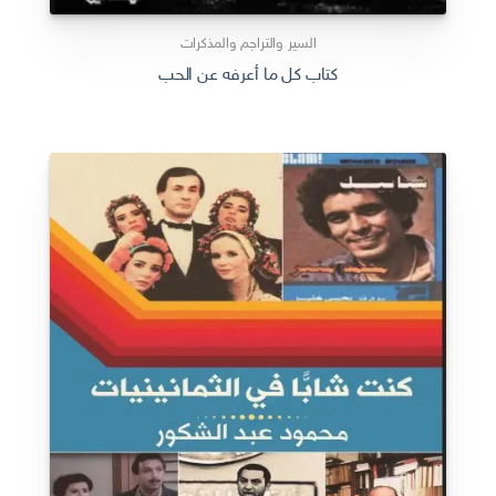
السير والتراجم والمذكرات
كتاب كل ما أعرفه عن الحب