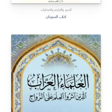
السير والتراجم والمذكرات
كتاب السيرتان