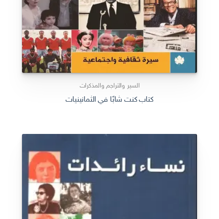
السير والتراجم والمذكرات
كتاب كنت شابًا في الثمانينيات