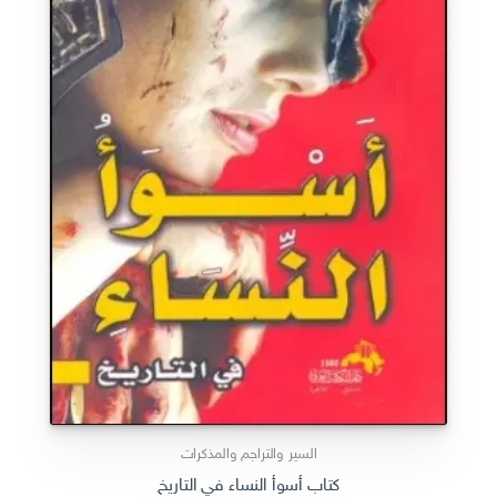
السير والتراجم والمذكرات
كتاب أسوأ النساء في التاريخ