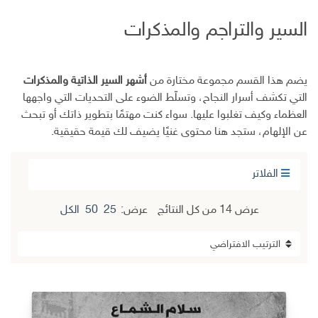
السير والتراجم والمذكرات
يضم هذا القسم مجموعة مختارة من
أشهر السير الذاتية والمذكرات
التي تكشف أسرار النجاح، وتسلّط الضوء على التحديات التي واجهها
العظماء وكيف تغلبوا عليها. سواء كنت مهتمًا بتطوير ذاتك أو تبحث
عن الإلهام، ستجد هنا محتوى غنيًا يضيف لك قيمة حقيقية.
الفلاتر
عرض ⁦14⁩ من كل النتائج
عرض:
25
50
الكل