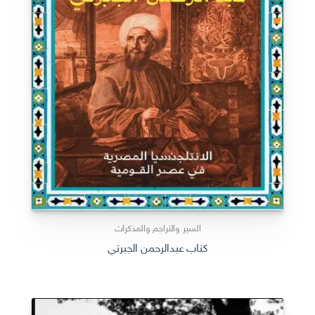
السير والتراجم والمذكرات
كتاب عبدالرحمن الجبرتي