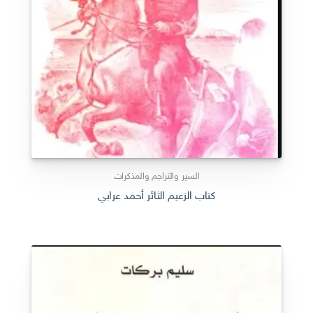
السير والتراجم والمذكرات
كتاب الزعيم الثائر أحمد عرابي