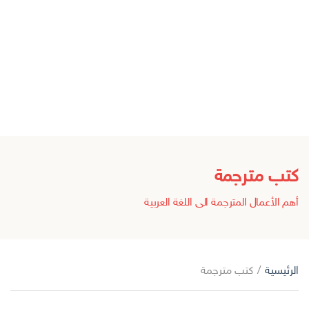
كتب مترجمة
أهم الأعمال المترجمة الى اللغة العربية
الرئيسية
/
كتب مترجمة