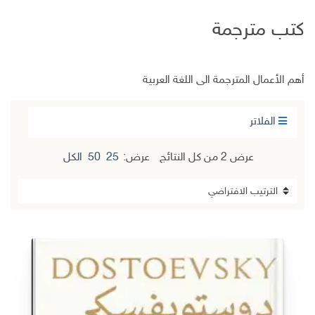
كتب مترجمة
أهم الأعمال المترجمة الى اللغة العربية
الفلاتر
عرض ⁦2⁩ من كل النتائج
عرض:
25
50
الكل