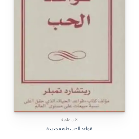
كتب علمية
قواعد الحب طبعة جديدة