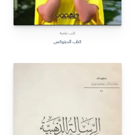
كتب علمية
كتاب الديتوكس