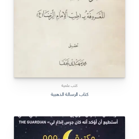
كتب علمية
كتاب الرسالة الذهبية