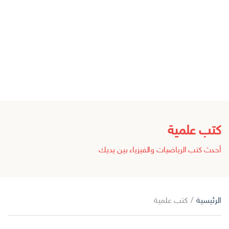
كتب علمية
أحدث كتب الرياضيات والفيزياء بين يديك
الرئيسية
/
كتب علمية