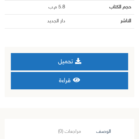
حجم الكتاب
5.8 م.ب
الناشر
دار الجديد
تحميل
قراءة
الوصف
مراجعات (0)