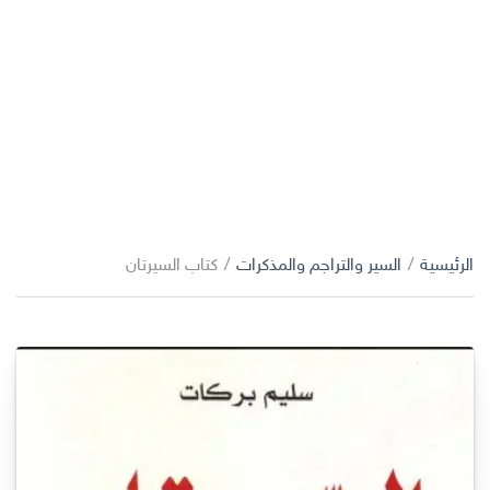
الرئيسية
/
السير والتراجم والمذكرات
/
كتاب السيرتان