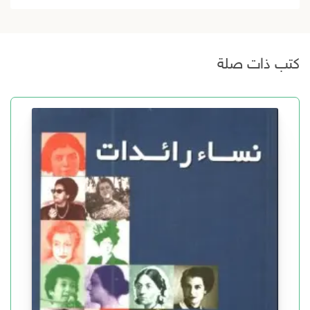
كتب ذات صلة