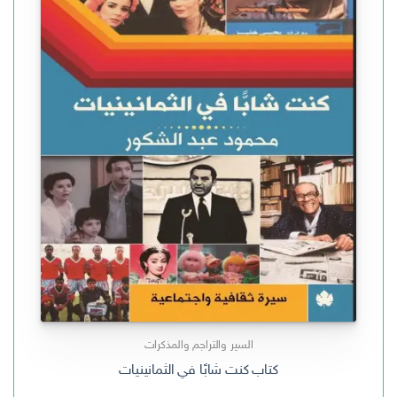
السير والتراجم والمذكرات
كتاب كنت شابًا في الثمانينيات