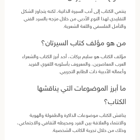
ينتمي الكتاب إلى أدب السيرة الذاتية، لكنه يتجاوز الشكل
التقليدي لهذا النوع الأدبي من خلال مزجه بالسرد الفني
والتأمل الفلسفي واللغة الشعرية.
من هو مؤلف كتاب السيرتان؟
مؤلف الكتاب هو سليم بركات، أحد أبرز الكتاب والشعراء
العرب المعاصرين، والمعروف بأسلوبه اللغوي الفريد
وأعماله الأدبية ذات الطابع التجريبي.
ما أبرز الموضوعات التي يناقشها
الكتاب؟
يناقش الكتاب موضوعات الذاكرة والطفولة والهوية
والانتماء والعلاقة بين الفرد ومحيطه الثقافي والاجتماعي،
وذلك من خلال تجربة الكاتب الشخصية.