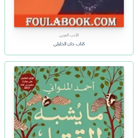
الأدب العربي
كتاب خان الخليلي