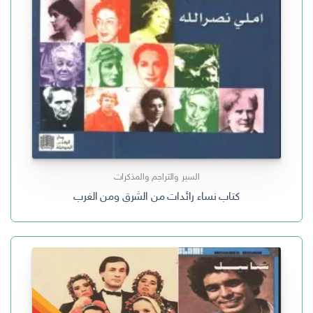
السير والتراجم والمذكرات
كتاب نساء رائدات من الشرق ومن الغرب