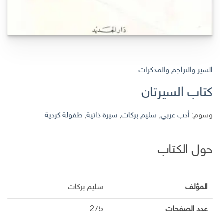
السير والتراجم والمذكرات
كتاب السيرتان
وسوم:
أدب عربي
,
سليم بركات
,
سيرة ذاتية
,
طفولة كردية
حول الكتاب
المؤلف
سليم بركات
عدد الصفحات
275