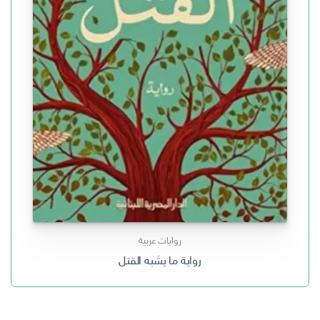
روايات عربية
رواية ما يشبه القتل