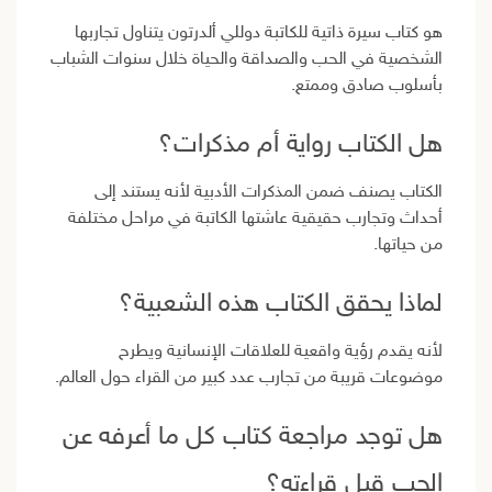
هو كتاب سيرة ذاتية للكاتبة دوللي ألدرتون يتناول تجاربها
الشخصية في الحب والصداقة والحياة خلال سنوات الشباب
بأسلوب صادق وممتع.
هل الكتاب رواية أم مذكرات؟
الكتاب يصنف ضمن المذكرات الأدبية لأنه يستند إلى
أحداث وتجارب حقيقية عاشتها الكاتبة في مراحل مختلفة
من حياتها.
لماذا يحقق الكتاب هذه الشعبية؟
لأنه يقدم رؤية واقعية للعلاقات الإنسانية ويطرح
موضوعات قريبة من تجارب عدد كبير من القراء حول العالم.
هل توجد مراجعة كتاب كل ما أعرفه عن
الحب قبل قراءته؟