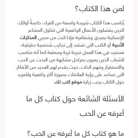
لمن هذا الكتاب؟
يُناسب هذا الكتاب شريحة واسعة من القراء، خاصةً أولئك
الذين يفضلون الأعمال الواقعية التي تتناول المشاعر
الإنسانية بصدق وشفافية فإذا كنت من محبي
المذكرات
الأدبية
أو الكتب التي تستند إلى تجارب شخصية حقيقية،
فستجد في هذا العمل تجربة ثرية وممتعة كما أنه مناسب
للشباب الذين يمرون بمراحل مشابهة من البحث عن الحب
والاستقرار وفهم الذات، حيث يقدم لهم العديد من الأفكار
التي تساعد على رؤية العلاقات بصورة أكثر واقعية وللمزيد
حول الكتاب يجب زيارة
موقع كتب تك
.
الأسئلة الشائعة حول كتاب كل ما
أعرفه عن الحب
ما هو كتاب كل ما أعرفه عن الحب؟