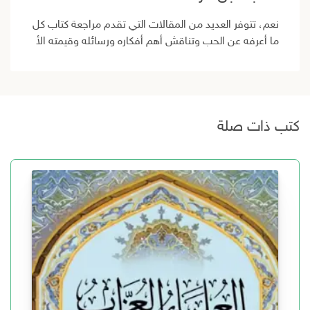
نعم، تتوفر العديد من المقالات التي تقدم مراجعة كتاب كل
ما أعرفه عن الحب وتناقش أهم أفكاره ورسائله وقيمته الأ
كتب ذات صلة