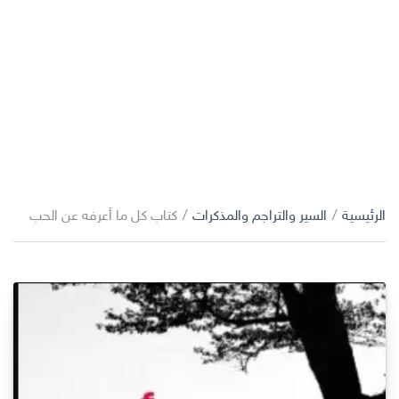
الرئيسية
/
السير والتراجم والمذكرات
/
كتاب كل ما أعرفه عن الحب