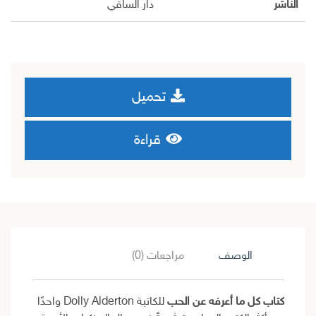
الناشر
دار الساقي
تحميل
قراءة
الوصف
مراجعات (0)
كتاب كل ما أعرفه عن الحب
للكاتبة Dolly Alderton واحدًا