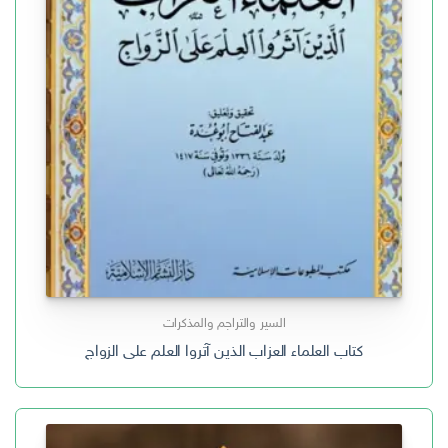
السير والتراجم والمذكرات
كتاب العلماء العزاب الذين آثروا العلم على الزواج