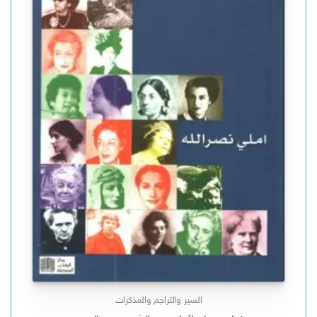
السير والتراجم والمذكرات