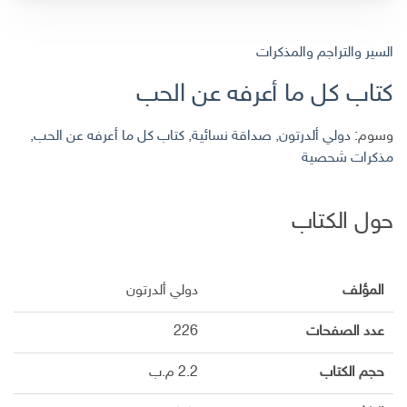
السير والتراجم والمذكرات
كتاب كل ما أعرفه عن الحب
وسوم:
دولي ألدرتون
,
صداقة نسائية
,
كتاب كل ما أعرفه عن الحب
,
مذكرات شحصية
حول الكتاب
المؤلف
دولي ألدرتون
عدد الصفحات
226
حجم الكتاب
2.2 م.ب