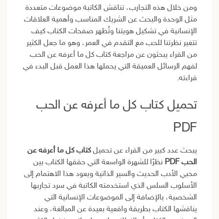
ومن خلال هذه التجارب، تناقش الكاتبة موضوعات متعددة
مثل الوحدة والبحث عن الشريك المناسب وأهمية العلاقات
الإنسانية في تشكيل هويتنا وتُظهر صفحات الكتاب كيف
تتغير نظرتنا للحب مع التقدم في العمر، وهو ما جعل الكثير
من القراء يبحثون عن مراجعة كتاب كل ما أعرفه عن الحب
لفهم الرسائل العميقة التي يحملها هذا العمل قبل البدء في
قراءته.
تحميل كتاب كل ما أعرفه عن الحب
PDF
يبحث عدد كبير من القراء عن تحميل
كتاب كل ما أعرفه عن
الحب PDF
نظرًا للشهرة الواسعة التي حققها الكتاب بين
محبي الأدب الحديث والسير الذاتية ويعود هذا الاهتمام إلى
الأسلوب السلس الذي استخدمته الكاتبة في سرد تجاربها
الشخصية، بالإضافة إلى الموضوعات الإنسانية التي
يناقشها الكتاب بطريقة واقعية بعيدة عن المبالغة، وعند