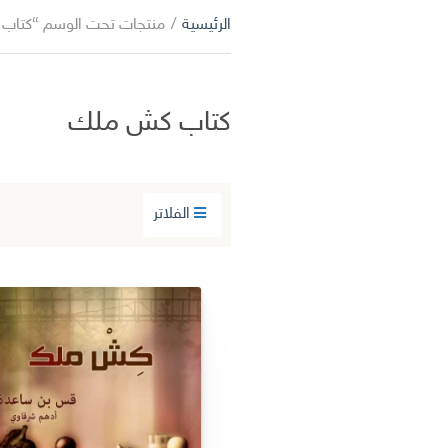
الرئيسية
/
منتجات تحت الوسم “كتاب
كتاب كش ملك
الفلاتر