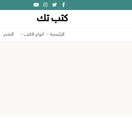
كتب تك
الرئيسية
أنواع الكتب
المتجر