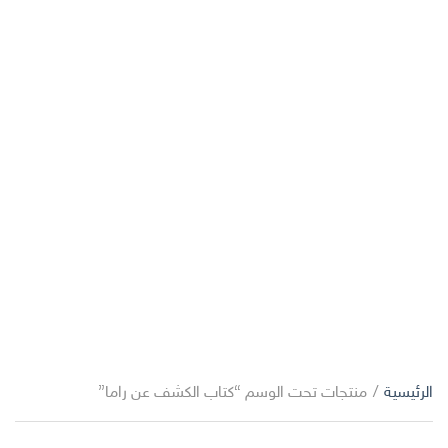
الرئيسية
/
منتجات تحت الوسم “كتاب الكشف عن راما”