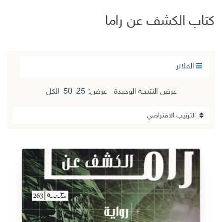
كتاب الكشف عن راما
الفلاتر
عرض النتيجة الوحيدة
عرض:
25
50
الكل