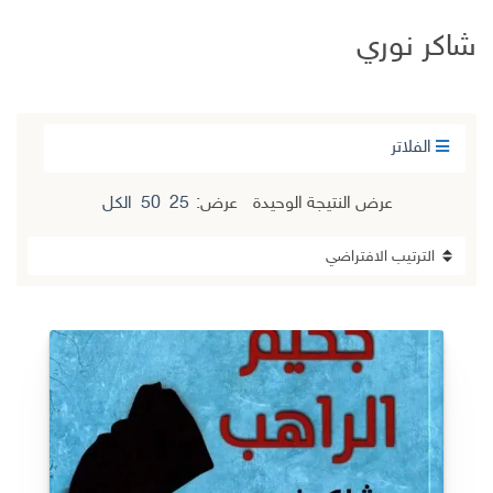
شاكر نوري
الفلاتر
عرض النتيجة الوحيدة
عرض:
25
50
الكل