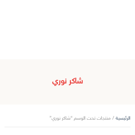
شاكر نوري
الرئيسية
/
منتجات تحت الوسم “شاكر نوري”