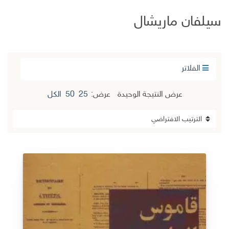
سيلفان ماريشال
الفلاتر
عرض النتيجة الوحيدة
عرض:
25
50
الكل