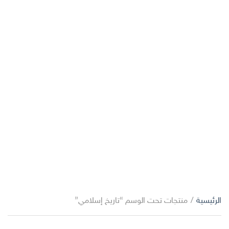
الرئيسية
/
منتجات تحت الوسم “تاريخ إسلامي”