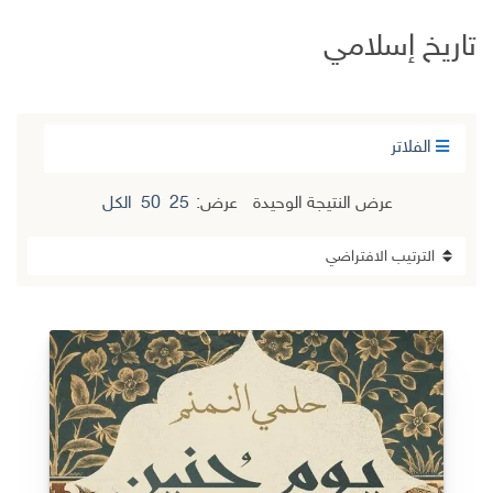
تاريخ إسلامي
الفلاتر
عرض النتيجة الوحيدة
عرض:
25
50
الكل