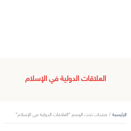
العلاقات الدولية في الإسلام
الرئيسية
/
منتجات تحت الوسم “العلاقات الدولية في الإسلام”