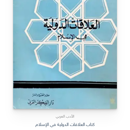
الأدب العربي
كتاب العلاقات الدولية في الإسلام