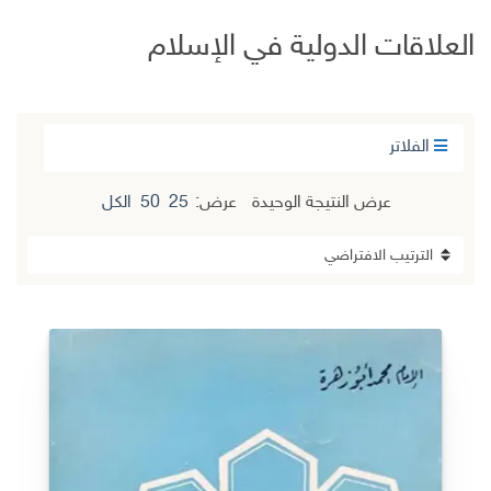
العلاقات الدولية في الإسلام
الفلاتر
عرض النتيجة الوحيدة
عرض:
25
50
الكل