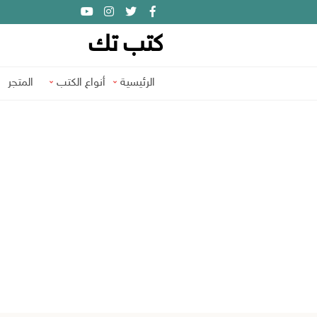
كتب تك
الرئيسية
أنواع الكتب
المتجر