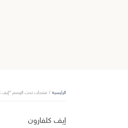
الرئيسية
/
منتجات تحت الوسم “إيف ك
إيف كلفارون