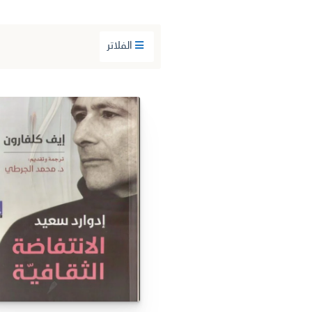
الفلاتر