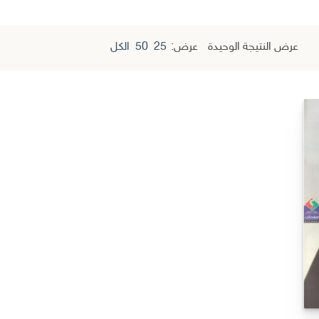
عرض النتيجة الوحيدة
عرض:
25
50
الكل