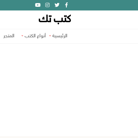
كتب تك
الرئيسية
أنواع الكتب
المتجر