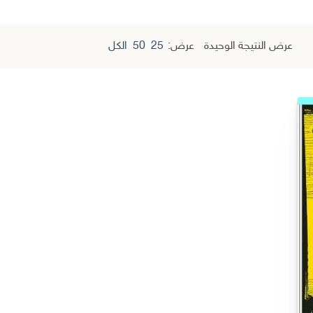
عرض النتيجة الوحيدة
عرض:
25
50
الكل