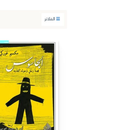
الفلاتر