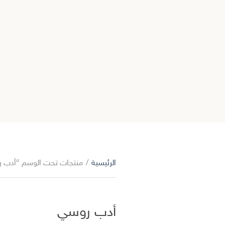
الرئيسية
/
منتجات تحت الوسم “أدب 
أدب روسي