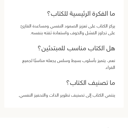
ما الفكرة الرئيسية للكتاب؟
يركز الكتاب على تعزيز الصمود النفسي ومساعدة القارئ
على تجاوز الفشل والخوف واستعادة ثقته بنفسه.
هل الكتاب مناسب للمبتدئين؟
نعم، يتميز بأسلوب بسيط وسلس يجعله مناسبًا لجميع
القراء.
ما تصنيف الكتاب؟
ينتمي الكتاب إلى تصنيف تطوير الذات والتحفيز النفسي.