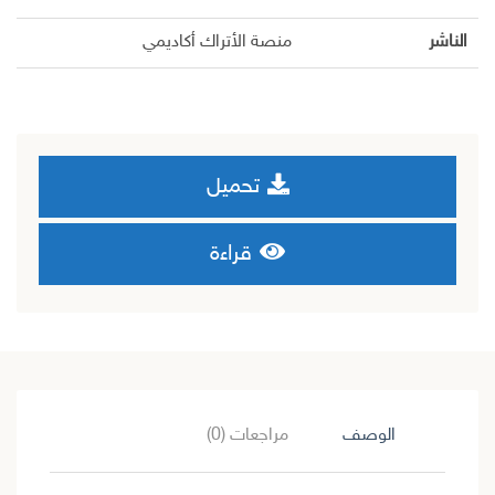
الناشر
منصة الأتراك أكاديمي
تحميل
قراءة
الوصف
مراجعات (0)