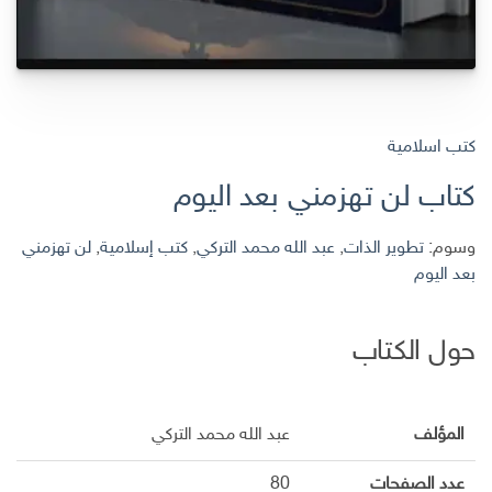
كتب اسلامية
كتاب لن تهزمني بعد اليوم
وسوم:
تطوير الذات
,
عبد الله محمد التركي
,
كتب إسلامية
,
لن تهزمني
بعد اليوم
حول الكتاب
المؤلف
عبد الله محمد التركي
عدد الصفحات
80