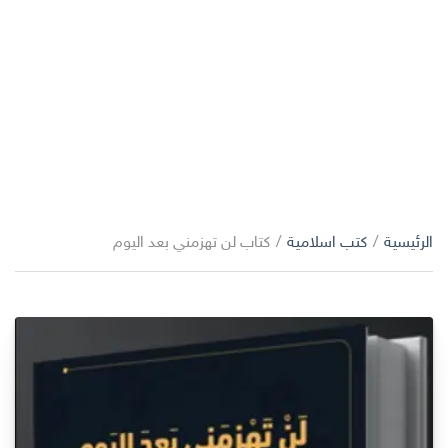
الرئيسية
/
كتب اسلامية
/
كتاب لن تهزمني بعد اليوم