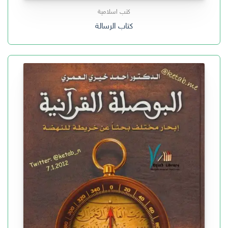
كتب اسلامية
كتاب الرسالة