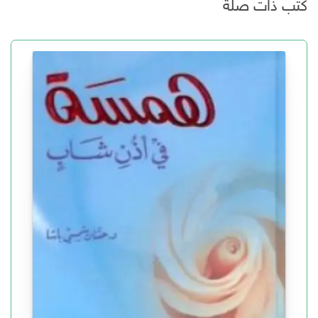
كتب ذات صلة