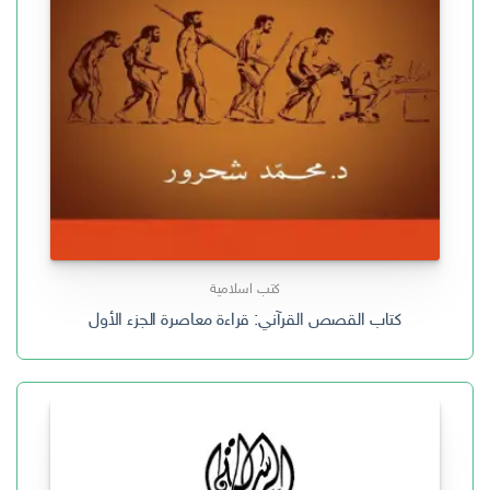
كتب اسلامية
كتاب القصص القرآني: قراءة معاصرة الجزء الأول