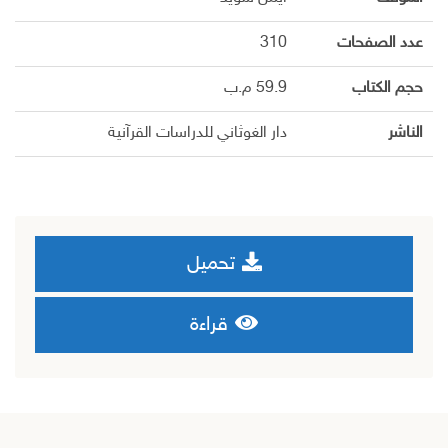
عدد الصفحات
310
حجم الكتاب
59.9 م.ب
الناشر
دار الغوثاني للدراسات القرآنية
تحميل
قراءة