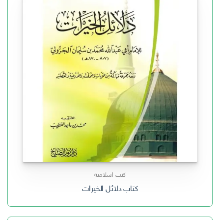
كتب اسلامية
كتاب دلائل الخيرات