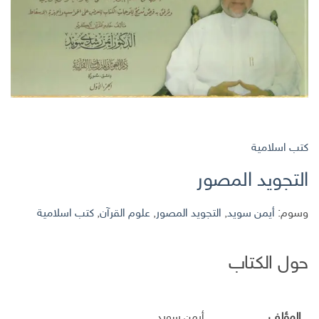
كتب اسلامية
التجويد المصور
وسوم:
أيمن سويد
,
التجويد المصور
,
علوم القرآن
,
كتب اسلامية
حول الكتاب
المؤلف
أيمن سويد