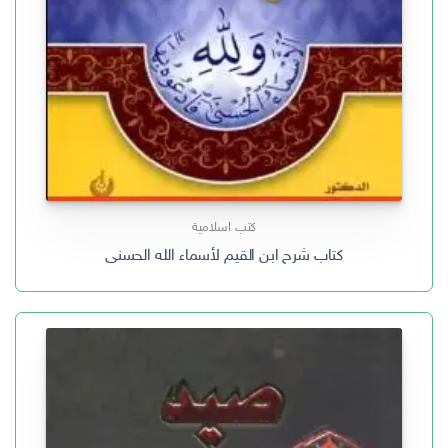
كتب اسلامية
كتاب شرح ابن القيم لأسماء الله الحسنى