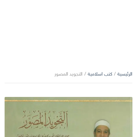
الرئيسية
/
كتب اسلامية
/
التجويد المصور