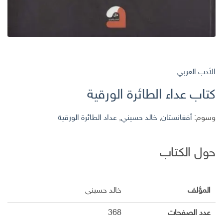
الأدب العربي
كتاب عداء الطائرة الورقية
وسوم:
أفغانستان
,
خالد حسيني
,
عداد الطائرة الورقية
حول الكتاب
المؤلف
خالد حسيني
عدد الصفحات
368