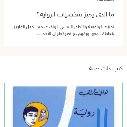
ما الذي يميز شخصيات الرواية؟
تميزها الواقعية والتطور النفسي الواضح، مما يجعل القارئ
يتعاطف معها ويفهم دوافعها طوال الأحداث.
كتب ذات صلة