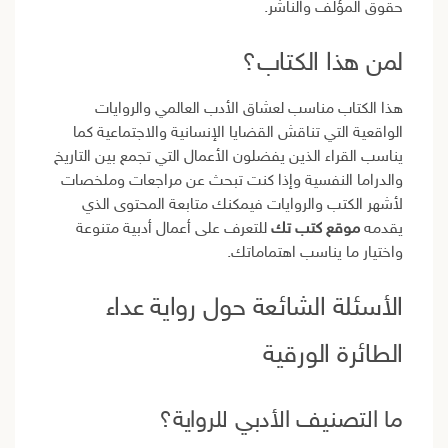
حقوق المؤلف والناشر.
لمن هذا الكتاب؟
هذا الكتاب مناسب لعشاق الأدب العالمي والروايات
الواقعية التي تناقش القضايا الإنسانية والاجتماعية كما
يناسب القراء الذين يفضلون الأعمال التي تجمع بين التاريخ
والدراما النفسية وإذا كنت تبحث عن مراجعات وملخصات
لأشهر الكتب والروايات فيمكنك متابعة المحتوى الذي
يقدمه
موقع كتب تك
للتعرف على أعمال أدبية متنوعة
واختيار ما يناسب اهتماماتك.
الأسئلة الشائعة حول رواية عداء
الطائرة الورقية
ما التصنيف الأدبي للرواية؟