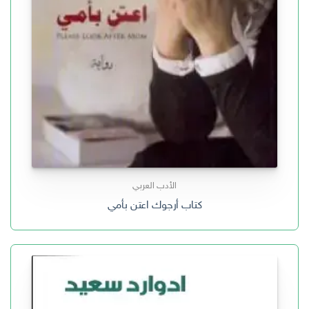
الأدب العربي
كتاب أرجوك اعتن بأمي