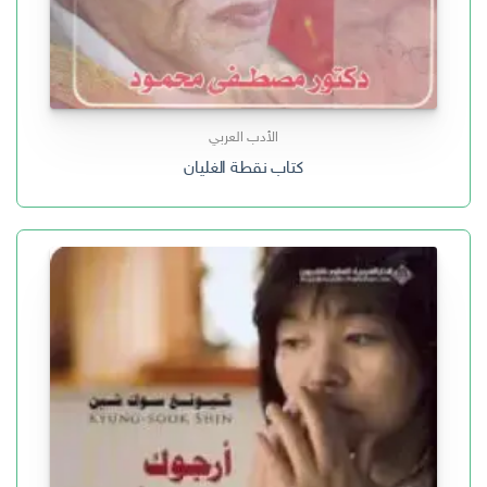
الأدب العربي
كتاب نقطة الغليان