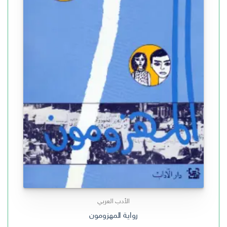
الأدب العربي
رواية المهزومون