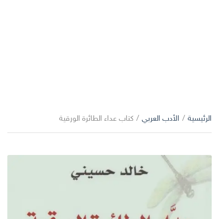
الرئيسية
/
الأدب العربي
/
كتاب عداء الطائرة الورقية