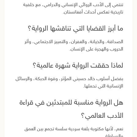
تنتمي إلى الأدب الروائي الإنساني والدرامي، مع خلفية
تاريخية تعكس أحداث أفغانستان.
ما أبرز القضايا التي تناقشها الرواية؟
الصداقة، والخيانة، والغفران، والتمييز الاجتماعي، وأثر
الحروب والهجرة على الإنسان.
لماذا حققت الرواية شهرة عالمية؟
بفضل أسلوب خالد حسيني المؤثر، وقوة الحبكة، والرسائل
الإنسانية التي تحملها.
هل الرواية مناسبة للمبتدئين في قراءة
الأدب العالمي؟
نعم، لأنها مكتوبة بلغة سردية سلسة تجمع بين العمق
والبساطة.