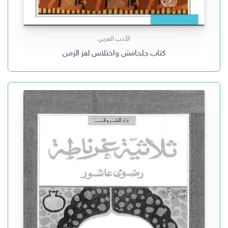
الأدب العربي
كتاب جلجامش واختلاس لغز الزمن