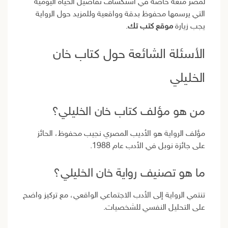
لمصر متعة خاصة في استكشاف تفاصيل الحياة اليومية
التي يرسمها محفوظ بدقة وواقعية وللمزيد حول الرواية
يجب زيارة
موقع كتب تك
.
الأسئلة الشائعة حول كتاب خان
الخليلي
من هو مؤلف كتاب خان الخليلي؟
مؤلف الرواية هو الأديب المصري نجيب محفوظ، الحائز
على جائزة نوبل في الأدب عام 1988.
ما هو تصنيف رواية خان الخليلي؟
تنتمي الرواية إلى الأدب الاجتماعي الواقعي، مع تركيز واضح
على التحليل النفسي للشخصيات.