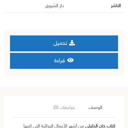
الناشر
دار الشروق
تحميل
قراءة
الوصف
مراجعات (0)
كتاب خان الخليلي
من أشهر الأعمال الروائية التي كتبها