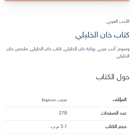
الأدب العربي
كتاب خان الخليلي
وسوم:
أدب عربي
,
رواية خان الخليلي
,
كتاب خان الخليلي
,
ملخص خان
الخليلي
حول الكتاب
المؤلف
نجيب محفوظ
عدد الصفحات
278
حجم الكتاب
3.7 م.ب