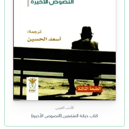
الأدب العربي
كتاب خيانة المثقفين (النصوص الأخيرة)