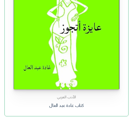
الأدب العربي
كتاب غادة عبد العال