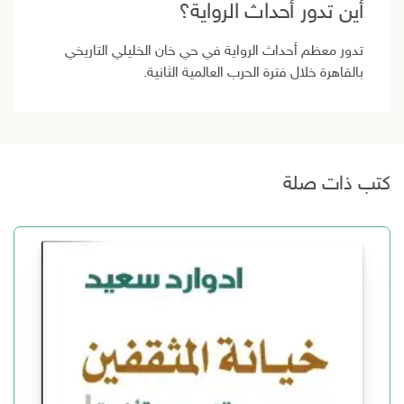
أين تدور أحداث الرواية؟
تدور معظم أحداث الرواية في حي خان الخليلي التاريخي
بالقاهرة خلال فترة الحرب العالمية الثانية.
كتب ذات صلة