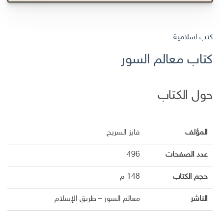
كتب اسلامية
كتاب معالم السور
حول الكتاب
المؤلف
فايز السريح
عدد الصفحات
496
حجم الكتاب
148 م
الناشر
معالم السور – طريق الإسلام