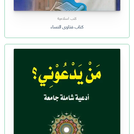
كتب اسلامية
كتاب فتاوى النساء