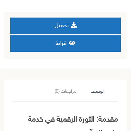
تحميل
قراءة
الوصف
مراجعات (0)
مقدمة: الثورة الرقمية في خدمة