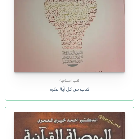
كتب اسلامية
كتاب من كل آية فكرة