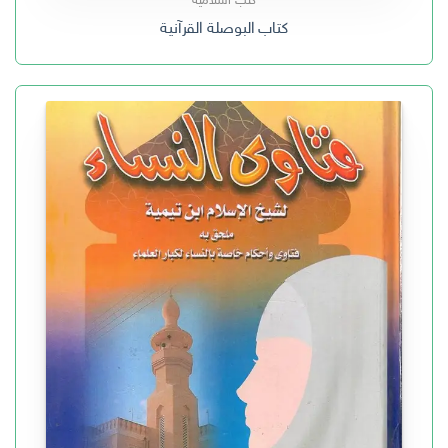
كتب اسلامية
كتاب البوصلة القرآنية