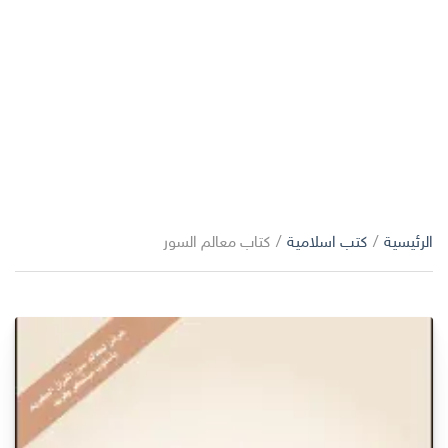
الرئيسية
/
كتب اسلامية
/
كتاب معالم السور