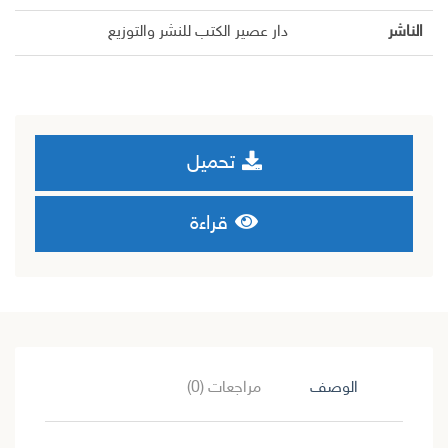
الناشر
دار عصير الكتب للنشر والتوزيع
تحميل
قراءة
الوصف
مراجعات (0)