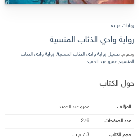
روايات عربية
رواية وادي الذئاب المنسية
وسوم:
تحميل رواية وادي الذئاب المنسية
,
رواية وادي الذئاب
المنسية
,
عمرو عبد الحميد
حول الكتاب
المؤلف
عمرو عبد الحميد
عدد الصفحات
276
حجم الكتاب
7.3 م.ب