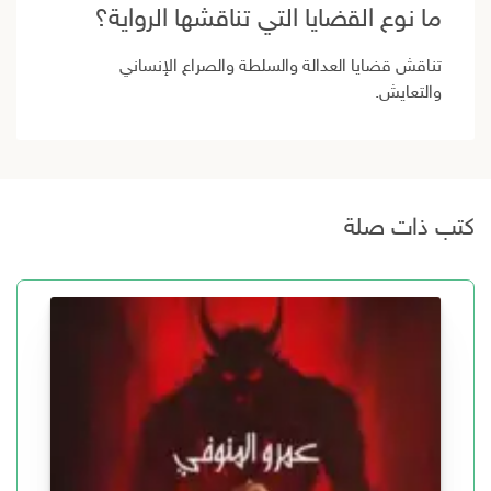
ما نوع القضايا التي تناقشها الرواية؟
تناقش قضايا العدالة والسلطة والصراع الإنساني
والتعايش.
كتب ذات صلة