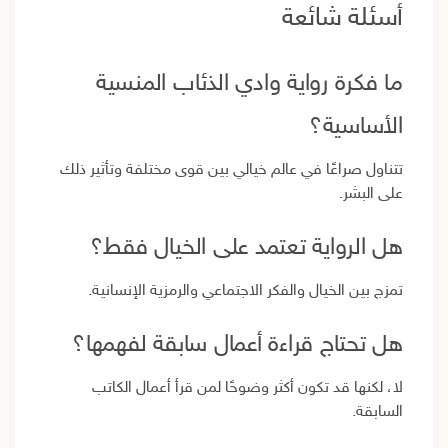
أسئلة شائعة
ما فكرة رواية وادي الذئاب المنسية
الأساسية؟
تتناول صراعًا في عالم خيالي بين قوى مختلفة وتأثير ذلك
على البشر.
هل الرواية تعتمد على الخيال فقط؟
تمزج بين الخيال والفكر الاجتماعي والرمزية الإنسانية.
هل تحتاج قراءة أعمال سابقة لفهمها؟
لا، لكنها قد تكون أكثر وضوحًا لمن قرأ أعمال الكاتب
السابقة.