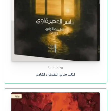
روايات عربية
كتاب منابع الطوفان القادم