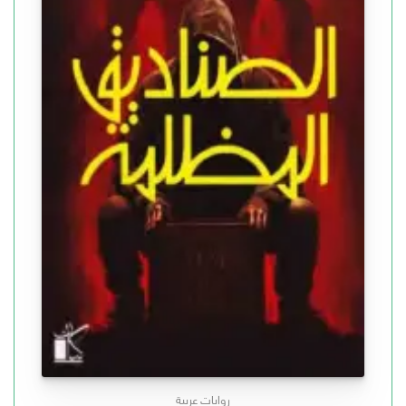
روايات عربية