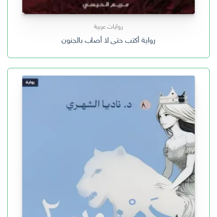
روايات عربية
رواية أكتب حتى لا أصاب بالجنون