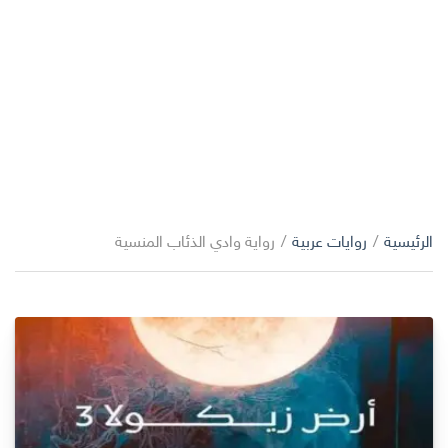
الرئيسية
/
روايات عربية
/
رواية وادي الذئاب المنسية