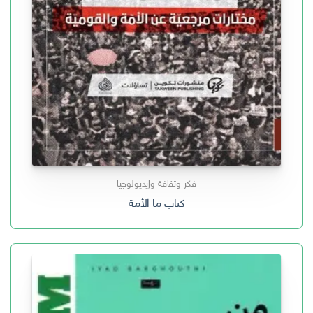
فكر وثقافة وإيديولوجيا
كتاب ما الأمة