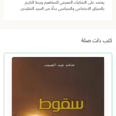
يعتمد على التفكيك المعرفي للمفاهيم وربط التاريخ
بالسياق الاجتماعي والسياسي بدلًا من السرد التقليدي.
كتب ذات صلة