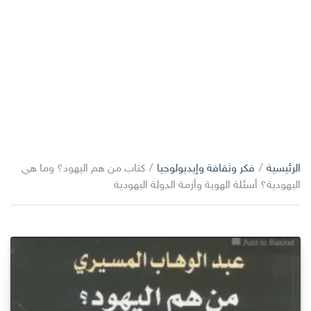
الرئيسية
/
فكر وثقافة وإيديولوجيا
/
كتاب من هم اليهود؟ وما هي
اليهودية؟ أسئلة الهوية وأزمة الدولة اليهودية