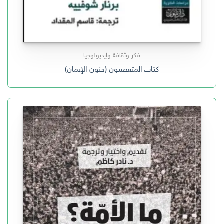
فكر وثقافة وإيديولوجيا
كتاب المتعصبون (جنون الإيمان)