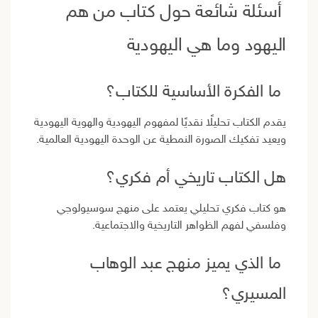
أسئلة شائعة حول كتاب من هم
اليهود وما هي اليهودية
ما الفكرة الأساسية للكتاب؟
يقدم الكتاب تحليلًا نقديًا لمفهوم اليهودية والهوية اليهودية
ويعيد تفكيك الصورة النمطية عن الوحدة اليهودية العالمية.
هل الكتاب تاريخي أم فكري؟
هو كتاب فكري تحليلي يعتمد على منهج سوسيولوجي
وفلسفي لفهم الظواهر التاريخية والاجتماعية.
ما الذي يميز منهج عبد الوهاب
المسيري؟