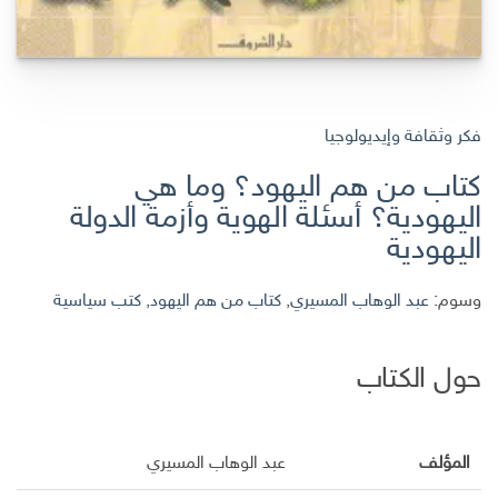
فكر وثقافة وإيديولوجيا
كتاب من هم اليهود؟ وما هي
اليهودية؟ أسئلة الهوية وأزمة الدولة
اليهودية
وسوم:
عبد الوهاب المسيري
,
كتاب من هم اليهود
,
كتب سياسية
حول الكتاب
المؤلف
عبد الوهاب المسيري