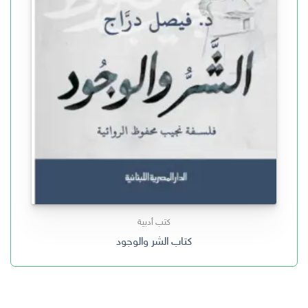
كتب أدبية
كتاب الشر والوجود