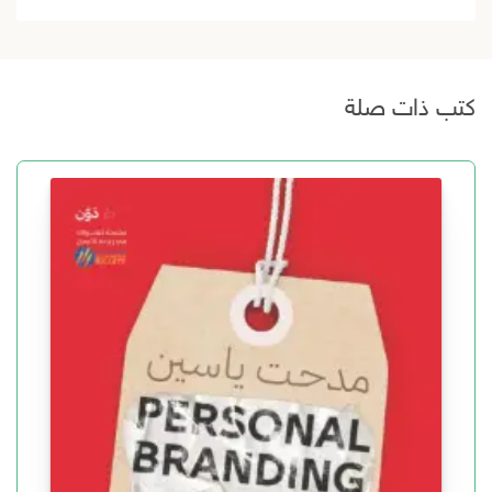
كتب ذات صلة