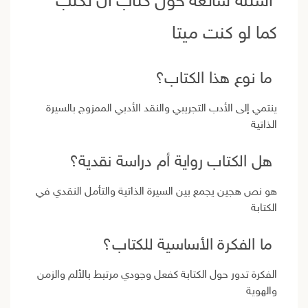
أسئلة شائعة حول كتاب أن تكتب
كما لو كنت ميتا
ما نوع هذا الكتاب؟
ينتمي إلى الأدب التجريبي والنقد الأدبي الممزوج بالسيرة
الذاتية
هل الكتاب رواية أم دراسة نقدية؟
هو نص هجين يجمع بين السيرة الذاتية والتأمل النقدي في
الكتابة
ما الفكرة الأساسية للكتاب؟
الفكرة تدور حول الكتابة كفعل وجودي مرتبط بالألم والزمن
والهوية