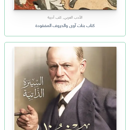
الأدب العربي
,
كتب أدبية
كتاب بنات آوى والحروف المفقودة