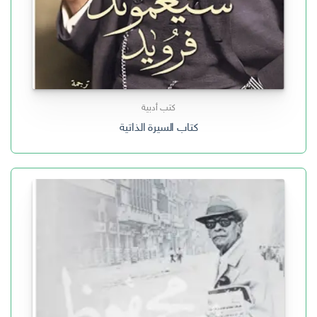
كتب أدبية
كتاب السيرة الذاتية