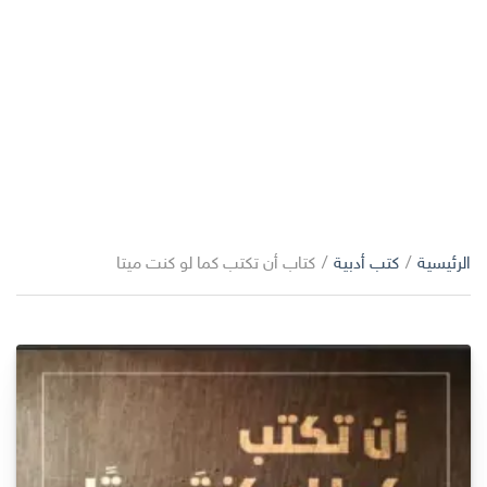
الرئيسية
/
كتب أدبية
/
كتاب أن تكتب كما لو كنت ميتا