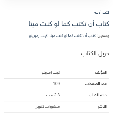
كتب أدبية
كتاب أن تكتب كما لو كنت ميتا
وسمين:
كتاب أن تكتب كما لو كنت ميتا
,
كيت زمبرينو
حول الكتاب
المؤلف
كيت زمبرينو
عدد الصفحات
109
حجم الكتاب
2.3 م.ب
الناشر
منشورات تكوين