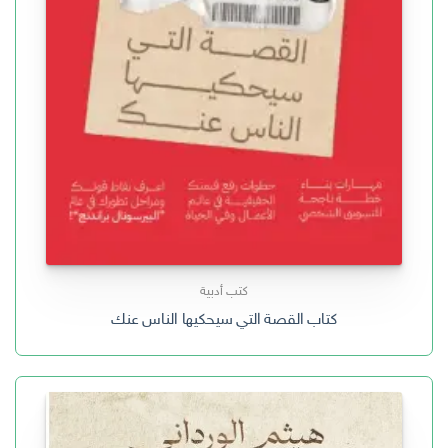
كتب أدبية
كتاب القصة التي سيحكيها الناس عنك