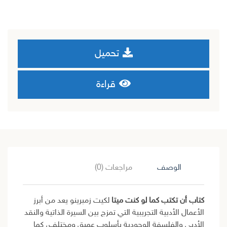
تحميل
قراءة
الوصف
مراجعات (0)
كتاب أن تكتب كما لو كنت ميتا
لكيت زمبرينو يعد من أبرز
الأعمال الأدبية التجريبية التي تمزج بين السيرة الذاتية والنقد
الأدبي والفلسفة الوجودية بأسلوب عميق ومختلف، كما