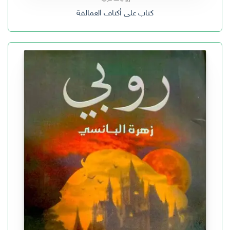
كتاب على أكتاف العمالقة