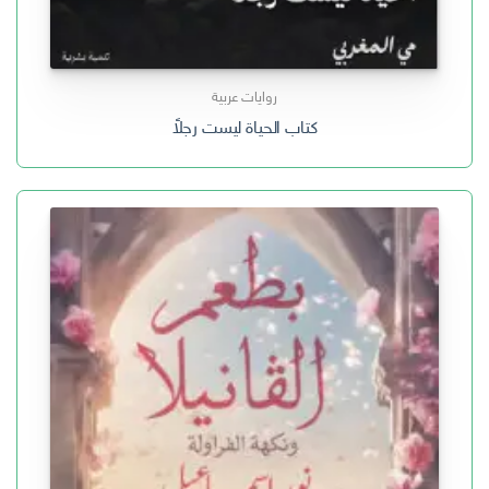
روايات عربية
كتاب الحياة ليست رجلاً