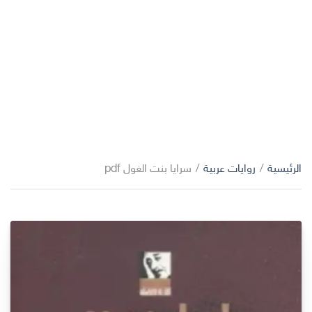
الرئيسية
/
روايات عربية
/
سرايا بنت الغول pdf