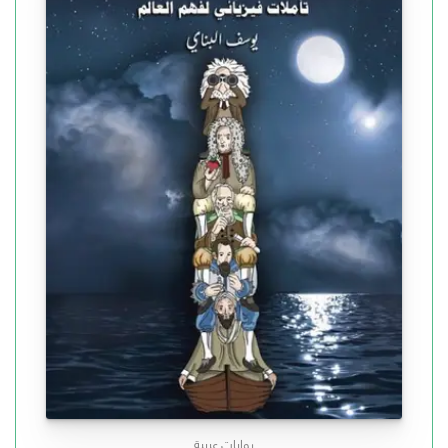
روايات عربية