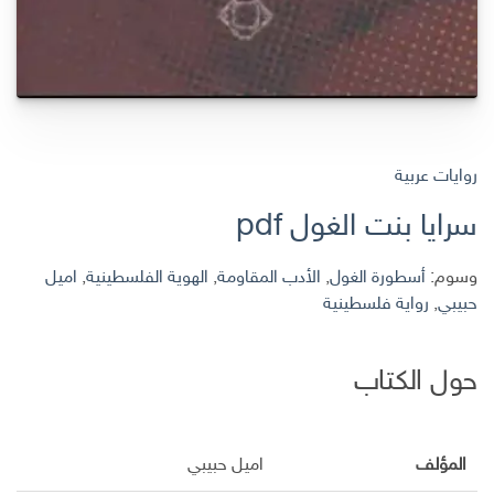
روايات عربية
سرايا بنت الغول pdf
وسوم:
أسطورة الغول
,
الأدب المقاومة
,
الهوية الفلسطينية
,
اميل
حبيبي
,
رواية فلسطينية
حول الكتاب
المؤلف
اميل حبيبي