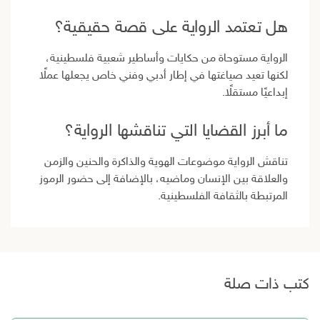
هل تعتمد الرواية على قصة حقيقية؟
الرواية مستوحاة من حكايات وأساطير شعبية فلسطينية،
لكنها تعيد صياغتها في إطار أدبي وفني خاص يجعلها عملًا
إبداعيًا مستقلًا.
ما أبرز القضايا التي تناقشها الرواية؟
تناقش الرواية موضوعات الهوية والذاكرة والحنين والزمن
والعلاقة بين الإنسان وماضيه، بالإضافة إلى حضور الرموز
المرتبطة بالثقافة الفلسطينية.
كتب ذات صلة