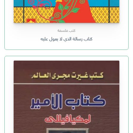
كتب فلسفة
كتاب رسالة الذي لا يعول عليه