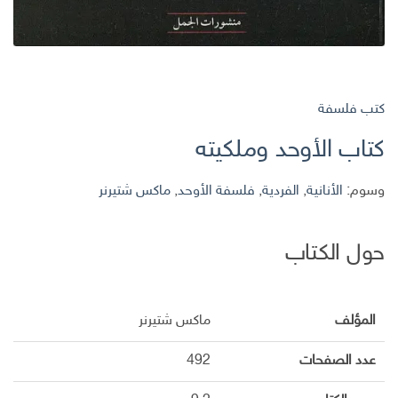
كتب فلسفة
كتاب الأوحد وملكيته
وسوم:
الأنانية
,
الفردية
,
فلسفة الأوحد
,
ماكس شتيرنر
حول الكتاب
المؤلف
ماكس شتيرنر
عدد الصفحات
492