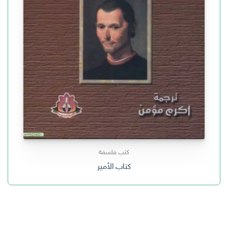
كتب فلسفة
كتاب الأمير