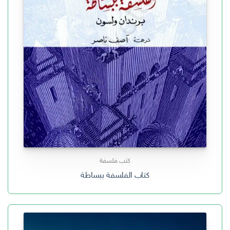
كتب فلسفة
كتاب الفلسفة ببساطة