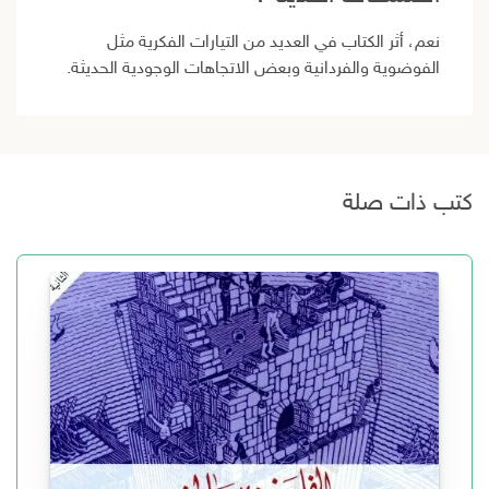
نعم، أثر الكتاب في العديد من التيارات الفكرية مثل
الفوضوية والفردانية وبعض الاتجاهات الوجودية الحديثة.
كتب ذات صلة