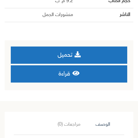
حجم الكتاب
9.2 م. ب
الناشر
منشورات الجمل
تحميل
قراءة
الوصف
مراجعات (0)