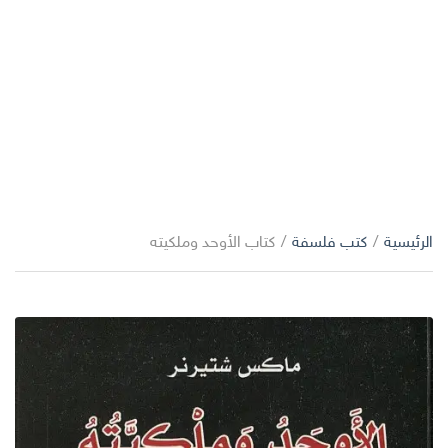
الرئيسية
/
كتب فلسفة
/
كتاب الأوحد وملكيته