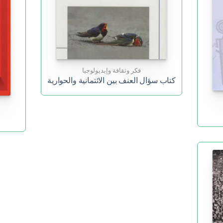
فكر وثقافة وإيديولوجيا
كتاب سؤال العنف بين الائتمانية والحوارية