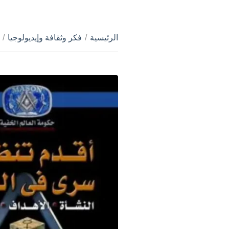
الرئيسية
/
فكر وثقافة وإيديولوجيا
/