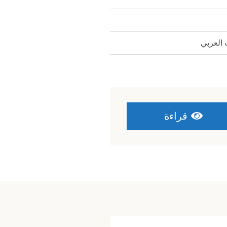
 العربي
قراءة