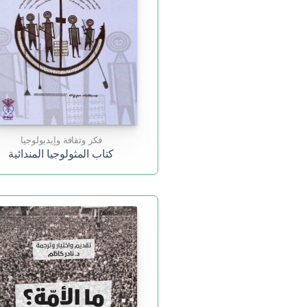
فكر وثقافة وإيديولوجيا
كتاب المثولوجيا المندائية