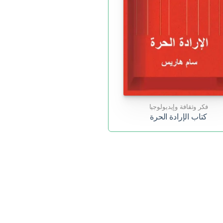
فكر وثقافة وإيديولوجيا
كتاب الإرادة الحرة