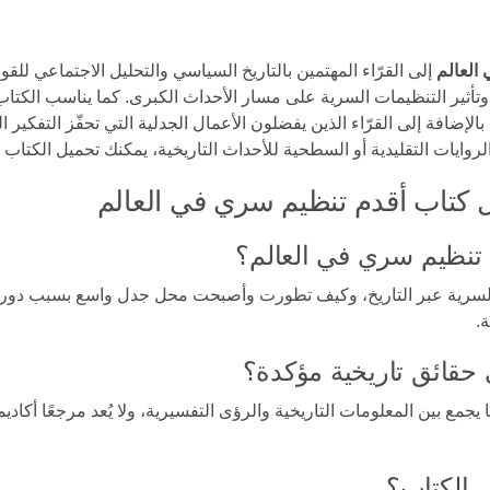
العالم
إلى القرّاء المهتمين بالتاريخ السياسي والتحليل الاجتماعي لل
 وتأثير التنظيمات السرية على مسار الأحداث الكبرى. كما يناسب الكتاب
بالإضافة إلى القرّاء الذين يفضلون الأعمال الجدلية التي تحفّز التفكير
 الروايات التقليدية أو السطحية للأحداث التاريخية، يمكنك تحميل الكتاب
ل كتاب أقدم تنظيم سري في العالم
تنظيم سري في العالم؟
 السرية عبر التاريخ، وكيف تطورت وأصبحت محل جدل واسع بسبب دورها
.
 حقائق تاريخية مؤكدة؟
ًا يجمع بين المعلومات التاريخية والرؤى التفسيرية، ولا يُعد مرجعًا أكاديم
ي الكتاب؟