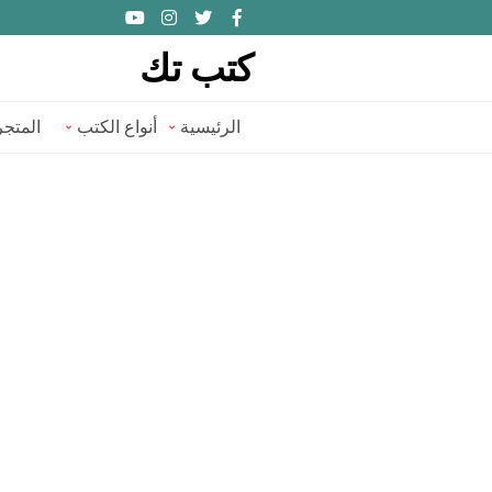
كتب تك
الرئيسية
أنواع الكتب
المتجر