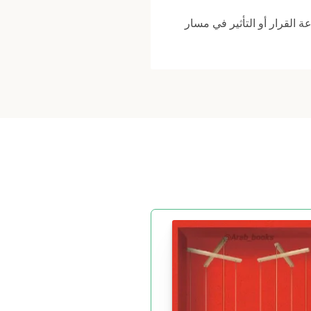
ة القرار أو التأثير في مسار