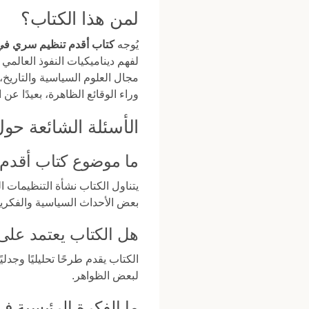
لمن هذا الكتاب؟
يُوجه
كتاب أقدم تنظيم سري في 
لفهم ديناميكيات النفوذ العالمي
مجال العلوم السياسية والتاريخ، 
وراء الوقائع الظاهرة، بعيدًا عن
الأسئلة الشائعة حو
ما موضوع كتاب أقدم 
يتناول الكتاب نشأة التنظيمات
بعض الأحداث السياسية والفكرية
هل الكتاب يعتمد على
الكتاب يقدم طرحًا تحليليًا وجدلي
لبعض الظواهر.
ما الفكرة الرئيسية ف