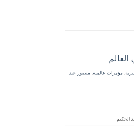
العالم
سرية
,
مؤمرات عالمية
,
منصور عبد
 الحكيم