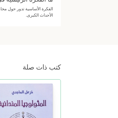
الفكرة الأساسية تدور حول محاول
الأحداث الكبرى.
كتب ذات صلة