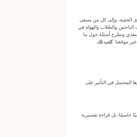
قوى الخفية، وإلى كل من يسعى
 الباحثين والطلاب والهواة في
 النقدي وتطرح أسئلة حول ما
 عبر موقعنا
كتب تك.
 المحتمل في التأثير على
يًا حاسمًا، بل قراءة تفسيرية