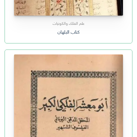
علم الفلك والكونيات
كتاب البلهان