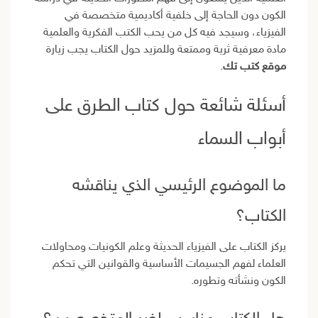
الكون دون الحاجة إلى خلفية أكاديمية متخصصة في
الفيزياء، وسيجد فيه كل من يحب الكتب الفكرية والعلمية
مادة معرفية ثرية وممتعة وللمزيد حول الكتاب يجب زيارة
موقع كتب تك
.
أسئلة شائعة حول كتاب الطرق على
أبواب السماء
ما الموضوع الرئيسي الذي يناقشه
الكتاب؟
يركز الكتاب على الفيزياء الحديثة وعلم الكونيات ومحاولات
العلماء لفهم الجسيمات الأساسية والقوانين التي تحكم
الكون ونشأته وتطوره.