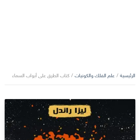
الرئيسية
/
علم الفلك والكونيات
/
كتاب الطرق على أبواب السماء