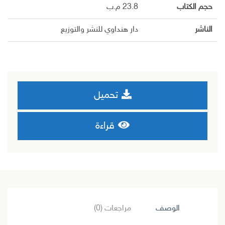
حجم الكتاب
23.8 م.ب
الناشر
دار هنداوي للنشر والتوزيع
تحميل
قراءة
الوصف
مراجعات (0)