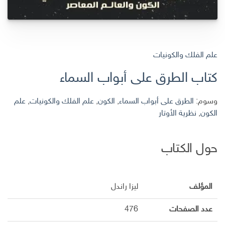
علم الفلك والكونيات
كتاب الطرق على أبواب السماء
وسوم:
الطرق على أبواب السماء
,
الكون
,
علم الفلك والكونيات
,
علم
الكون
,
نظرية الأوتار
حول الكتاب
المؤلف
ليزا راندل
عدد الصفحات
476