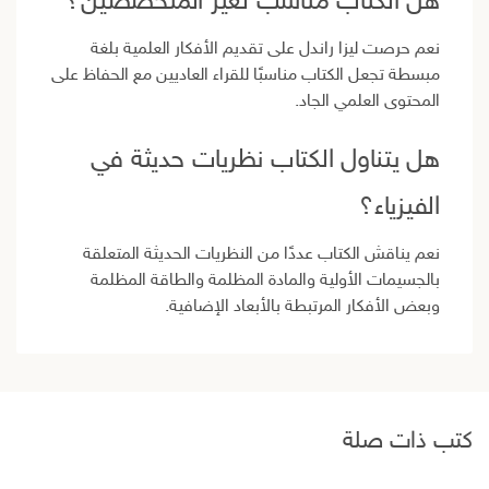
هل الكتاب مناسب لغير المتخصصين؟
نعم حرصت ليزا راندل على تقديم الأفكار العلمية بلغة
مبسطة تجعل الكتاب مناسبًا للقراء العاديين مع الحفاظ على
المحتوى العلمي الجاد.
هل يتناول الكتاب نظريات حديثة في
الفيزياء؟
نعم يناقش الكتاب عددًا من النظريات الحديثة المتعلقة
بالجسيمات الأولية والمادة المظلمة والطاقة المظلمة
وبعض الأفكار المرتبطة بالأبعاد الإضافية.
كتب ذات صلة