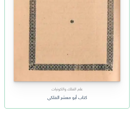
علم الفلك والكونيات
كتاب أبو معشر الفلكي