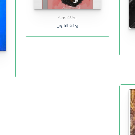
روايات عربية
رواية البارون