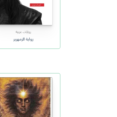
روايات عربية
رواية الزمهرير