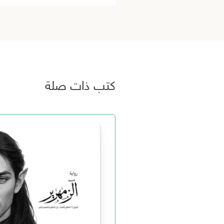
كتب ذات صلة