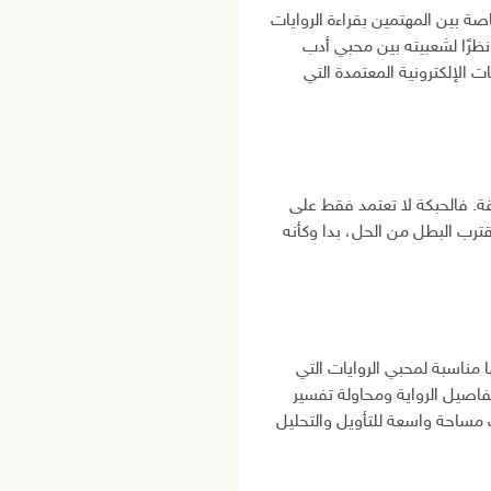
صة بين المهتمين بقراءة الروايات
نظرًا لشعبيته بين محبي أدب
 الإلكترونية المعتمدة التي
ة. فالحبكة لا تعتمد فقط على
ترب البطل من الحل، بدا وكأنه
 مناسبة لمحبي الروايات التي
تفاصيل الرواية ومحاولة تفسير
ترك مساحة واسعة للتأويل والتحليل