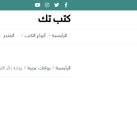
كتب تك
الرئيسية
أنواع الكتب
المتجر
الرئيسية
/
روايات عربية
/
رواية زائر الل