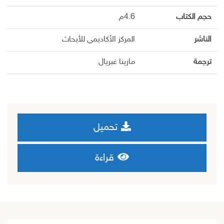
حجم الكتاب
4.6م
الناشر
المركز الأكاديمي للأبحاث
ترجمة
مارينا غبريال
تحميل
قراءة