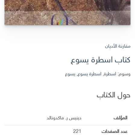
مقارنة الأديان
كتاب اسطرة يسوع
وسوم:
اسطرة
,
اسطرة يسوع
,
يسوع
حول الكتاب
المؤلف
دينيس ر. ماكدونالد
عدد الصفحات
221