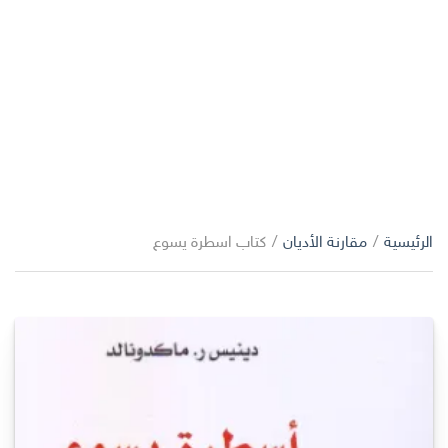
الرئيسية
/
مقارنة الأديان
/
كتاب اسطرة يسوع