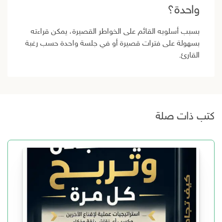
واحدة؟
بسبب أسلوبه القائم على الخواطر القصيرة، يمكن قراءته
بسهولة على فترات قصيرة أو في جلسة واحدة حسب رغبة
القارئ.
كتب ذات صلة