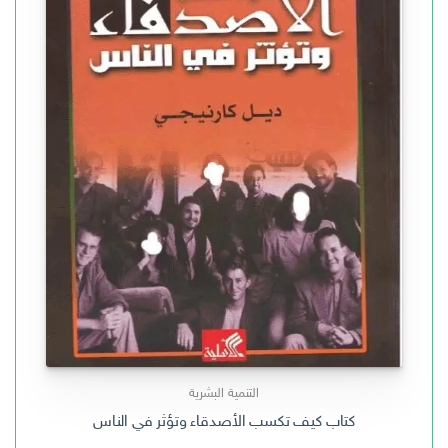
التنمية البشرية
كتاب كيف تكسب الأصدقاء وتؤثر في الناس