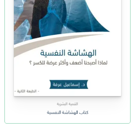
التنمية البشرية
كتاب الهشاشة النفسية