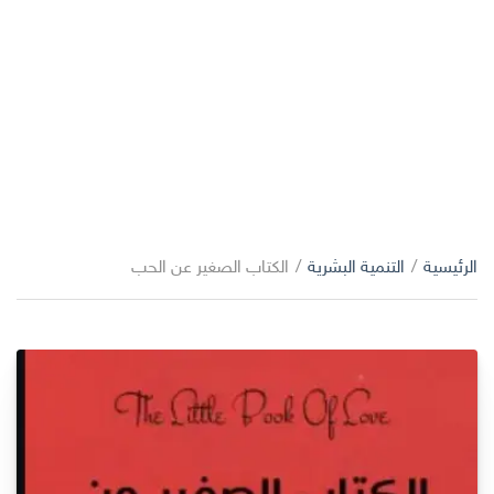
الرئيسية
/
التنمية البشرية
/
الكتاب الصغير عن الحب