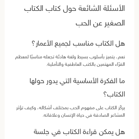
الأسئلة الشائعة حول كتاب الكتاب
الصغير عن الحب
هل الكتاب مناسب لجميع الأعمار؟
نعم، يتميز بأسلوب بسيط ولغة هادئة تجعله مناسبًا لمعظم
القرّاء المهتمين بالكتب العاطفية والتأملية.
ما الفكرة الأساسية التي يدور حولها
الكتاب؟
يركّز الكتاب على مفهوم الحب بمختلف أشكاله، وكيف تؤثر
المشاعر الصادقة في حياة الإنسان وعلاقاته.
هل يمكن قراءة الكتاب في جلسة