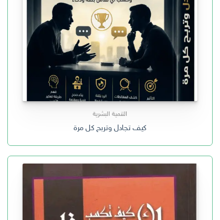
التنمية البشرية
كيف تجادل وتربح كل مرة