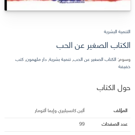
التنمية البشرية
الكتاب الصغير عن الحب
وسوم:
الكتاب الصغير عن الحب
,
تنمية بشرية
,
دار ملهمون
,
كتب
خفيفة
حول الكتاب
المؤلف
ألين كانسيليري وإيما ألتومار
عدد الصفحات
99