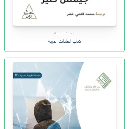
التنمية البشرية
كتاب العادات الذرية