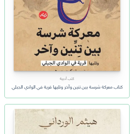
كتب أدبية
كتاب معركة شرسة بين تنين وآخر وتليها قرية في الوادي الجبلي