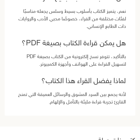
نعم، يتميز الكتاب بأسلوب بسيط وسلس يجعله مناسبًا
لفئات مختلفة من القراء، خصوصًا محبي الأدب والروايات
ذات الطابع الإنساني.
هل يمكن قراءة الكتاب بصيغة PDF؟
بالتأكيد، تتوفر نسخ إلكترونية من الكتاب بصيغة PDF
لتسهيل القراءة على الهواتف وأجهزة الكمبيوتر.
لماذا يفضل القراء هذا الكتاب؟
لأنه يجمع بين السرد المشوق والرسائل العميقة التي تمنح
القارئ تجربة قراءة مليئة بالتأمل والإلهام.