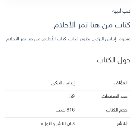
كتب أدبية
كتاب من هنا تمر الأحلام
وسوم:
إيناس التركي
,
تطوير الذات
,
كتاب الأحلام
,
من هنا تمر الأحلام
حول الكتاب
المؤلف
إيناس التركي
عدد الصفحات
59
حجم الكتاب
816 ك.ب
الناشر
كيان للنشر والتوزيع