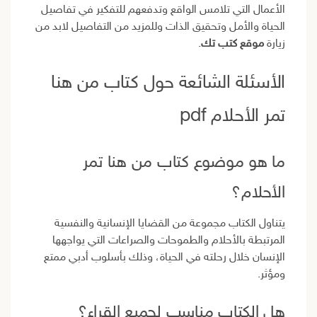
الأعمال التي تلامس الواقع وتدفعهم للتفكير في تفاصيل
الحياة والأمل وتحقيق الذات وللمزيد من التفاصيل لابد من
زيارة
موقع كتب تك
.
الأسئلة الشائعة حول كتاب من هنا
تمر الأحلام pdf
ما هو موضوع كتاب من هنا تمر
الأحلام؟
يتناول الكتاب مجموعة من القضايا الإنسانية والنفسية
المرتبطة بالأحلام والطموحات والصراعات التي يواجهها
الإنسان خلال رحلته في الحياة، وذلك بأسلوب أدبي ممتع
ومؤثر.
هل الكتاب مناسب لجميع القراء؟