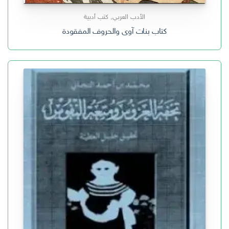
الأدب العربي
,
كتب أدبية
كتاب بنات آوى والحروف المفقودة