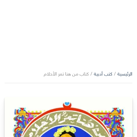
الرئيسية
/
كتب أدبية
/
كتاب من هنا تمر الأحلام