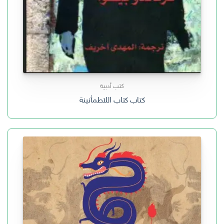
كتب أدبية
كتاب كتاب اللاطمأنينة