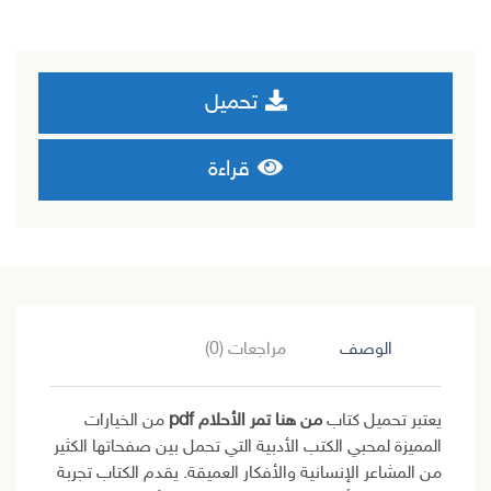
تحميل
قراءة
الوصف
مراجعات (0)
يعتبر تحميل كتاب
من هنا تمر الأحلام pdf
من الخيارات
المميزة لمحبي الكتب الأدبية التي تحمل بين صفحاتها الكثير
من المشاعر الإنسانية والأفكار العميقة. يقدم الكتاب تجربة