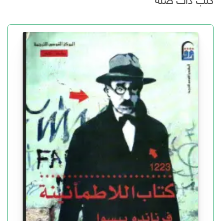
كتب ذات صلة