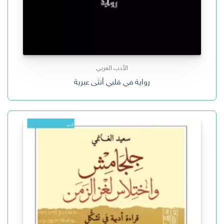
الأدب العربي
رواية في قلبي أنثى عبرية