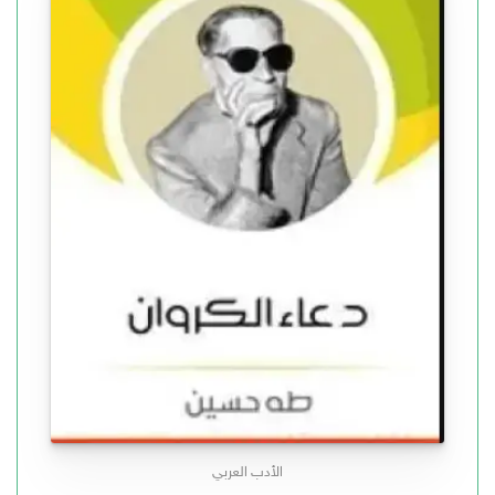
الأدب العربي