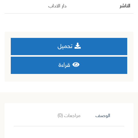
الناشر
دار الاداب
تحميل
قراءة
الوصف
مراجعات (0)