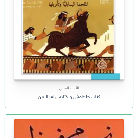
الأدب العربي
كتاب جلجامش واختلاس لغز الزمن