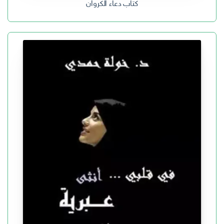
كتاب دعاء الكروان