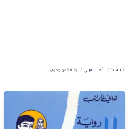
الرئيسية
/
الأدب العربي
/
رواية المهزومون