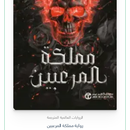
الروايات العالمية المترجمة
رواية مملكة المرعبين