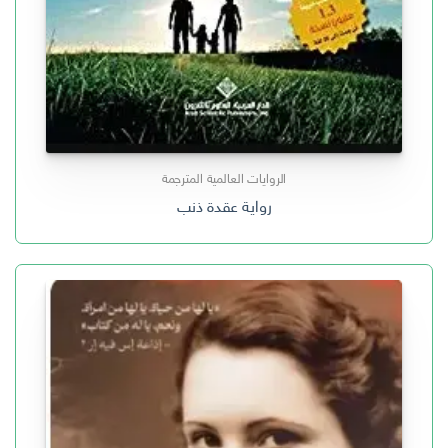
الروايات العالمية المترجمة
رواية عقدة ذنب