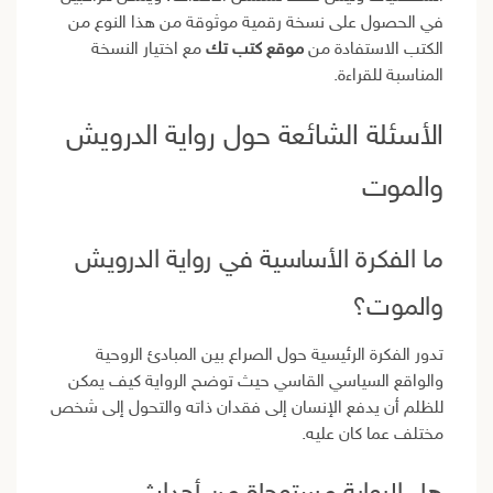
في الحصول على نسخة رقمية موثوقة من هذا النوع من
الكتب الاستفادة من
موقع كتب تك
مع اختيار النسخة
المناسبة للقراءة.
الأسئلة الشائعة حول رواية الدرويش
والموت
ما الفكرة الأساسية في رواية الدرويش
والموت؟
تدور الفكرة الرئيسية حول الصراع بين المبادئ الروحية
والواقع السياسي القاسي حيث توضح الرواية كيف يمكن
للظلم أن يدفع الإنسان إلى فقدان ذاته والتحول إلى شخص
مختلف عما كان عليه.