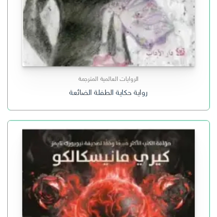
الروايات العالمية المترجمة
رواية حكاية الطفلة الضائعة