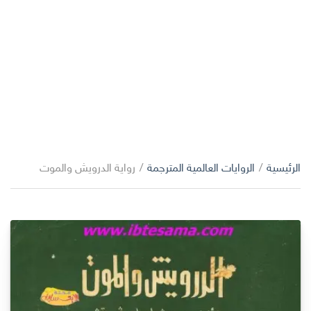
الرئيسية
/
الروايات العالمية المترجمة
/
رواية الدرويش والموت