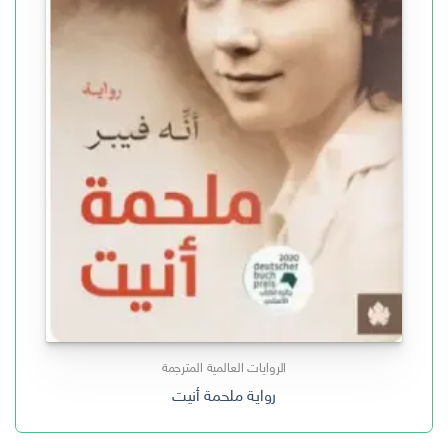
الروايات العالمية المترجمة
رواية ملحمة أنيت