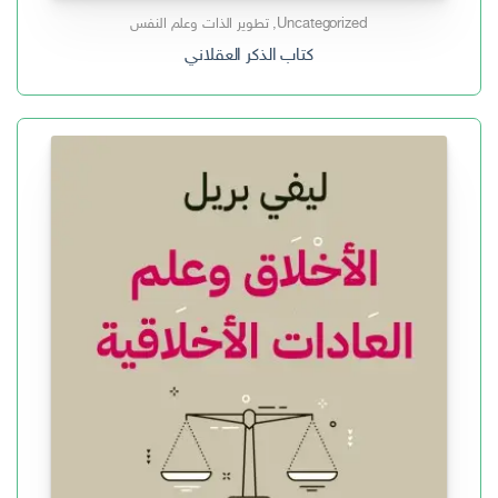
Uncategorized
,
تطوير الذات وعلم النفس
كتاب الذكر العقلاني