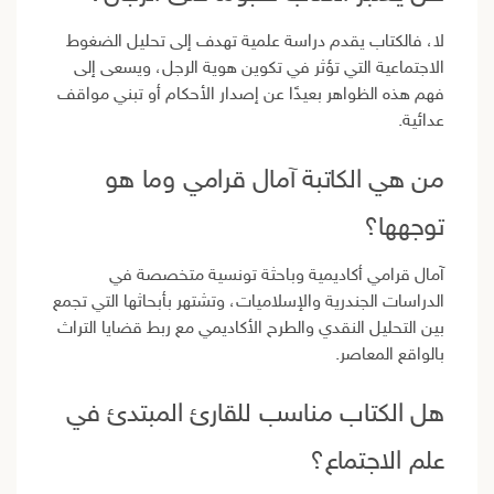
لا، فالكتاب يقدم دراسة علمية تهدف إلى تحليل الضغوط
الاجتماعية التي تؤثر في تكوين هوية الرجل، ويسعى إلى
فهم هذه الظواهر بعيدًا عن إصدار الأحكام أو تبني مواقف
عدائية.
من هي الكاتبة آمال قرامي وما هو
توجهها؟
آمال قرامي أكاديمية وباحثة تونسية متخصصة في
الدراسات الجندرية والإسلاميات، وتشتهر بأبحاثها التي تجمع
بين التحليل النقدي والطرح الأكاديمي مع ربط قضايا التراث
بالواقع المعاصر.
هل الكتاب مناسب للقارئ المبتدئ في
علم الاجتماع؟