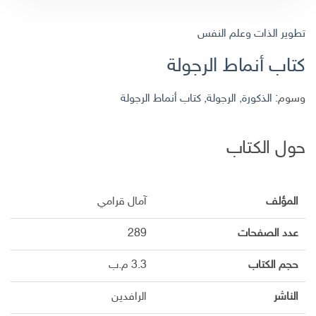
تطوير الذات وعلم النفس
كتاب أنماط الرجولة
وسوم:
الذكورة
,
الرجولة
,
كتاب أنماط الرجولة
حول الكتاب
المؤلف
آمال قرامي
عدد الصفحات
289
حجم الكتاب
3.3 م.ب
الناشر
الرافدين