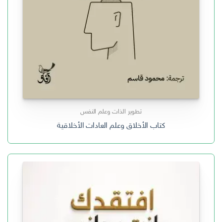
تطوير الذات وعلم النفس
كتاب الأخلاق وعلم العادات الأخلاقية