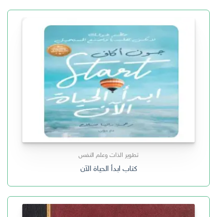
تطوير الذات وعلم النفس
كتاب ابدأ الحياة الآن