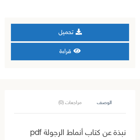
تحميل
قراءة
الوصف
مراجعات (0)
نبذة عن كتاب أنماط الرجولة pdf