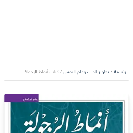
الرئيسية
/
تطوير الذات وعلم النفس
/
كتاب أنماط الرجولة