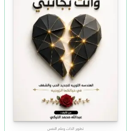
تطوير الذات وعلم النفس