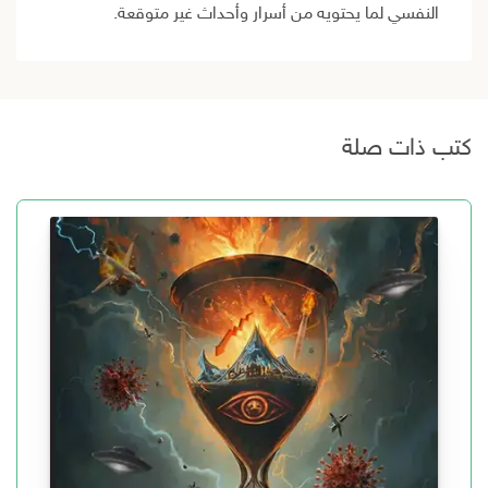
النفسي لما يحتويه من أسرار وأحداث غير متوقعة.
كتب ذات صلة