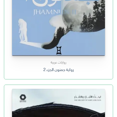
روايات عربية
رواية جمنون الجزء 2