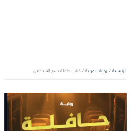
الرئيسية
/
روايات عربية
/
كتاب حافلة تسع الشياطين