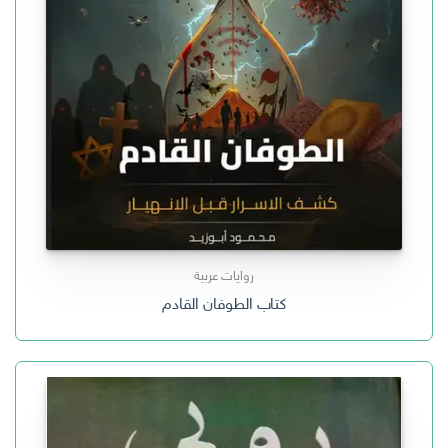
روايات عربية
كتاب الطوفان القادم