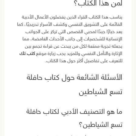
لمن هذا الكتاب؟
يناسب هذا الكتاب القراء الذين يفضلون الأعمال الأدبية
القائمة على التشويق النفسي وكشف الأسرار تدريجيًا، كما
يعد خيارًا جيدًا لمحبي القصص التي تركز على الجوانب
الإنسانية للشخصيات إلى جانب الأحداث الغامضة، مما
يجعله تجربة ممتعة لكل من يبحث عن قراءة تجمع بين
الإثارة والتأمل النفسي وللمزيد يجب زيارة موقع
كتب تك
للتعرف على تفاصيل أكثر حول هذا الكتاب.
الأسئلة الشائعة حول كتاب حافلة
تسع الشياطين
ما هو التصنيف الأدبي لكتاب حافلة
تسع الشياطين؟