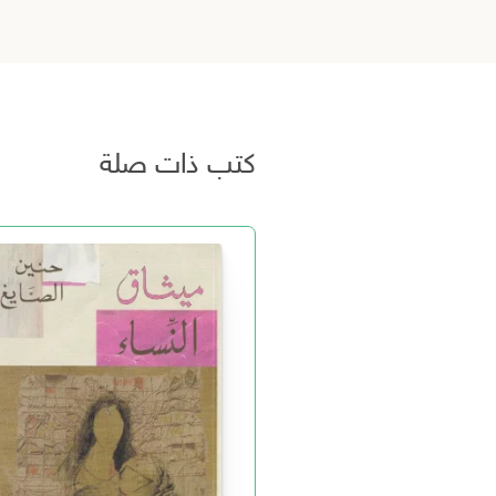
كتب ذات صلة