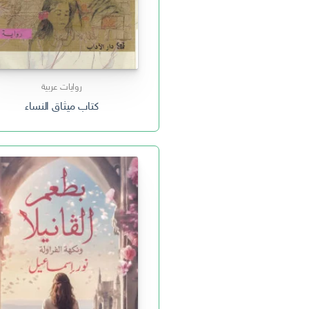
روايات عربية
كتاب ميثاق النساء