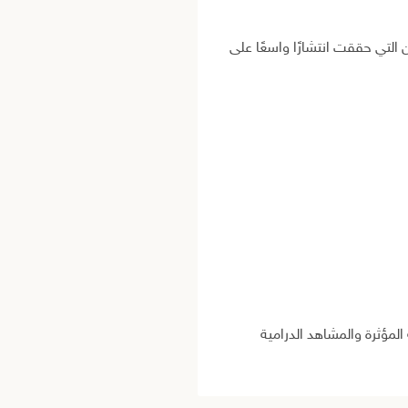
التي حققت انتشارًا واسعًا على
لمؤثرة والمشاهد الدرامية