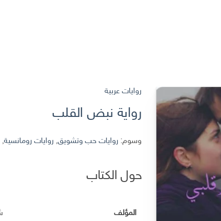
روايات عربية
رواية نبض القلب
وسوم:
روايات حب وتشويق
,
روايات رومانسية
,
ر
حول الكتاب
المؤلف
ش