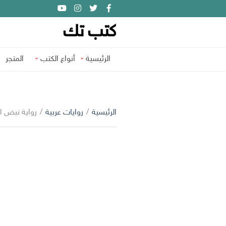
كتب تك
الرئيسية
أنواع الكتب
المتجر
الرئيسية
/
روايات عربية
/
رواية نبض ا