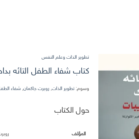
تطوير الذات وعلم النفس
كتاب شفاء الطفل التائه بدا
وسوم:
تطوير الذات
,
روبرت جاكمان
,
شفاء الطفل 
حول الكتاب
المؤلف
روبرت