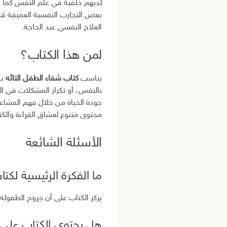
لديهم خلفية في علم النفس كما أن
بعض التجارب النفسية العميقة قد 
العلاج النفسي عند الحاجة.
لمن هذا الكتاب؟
يناسب
كتاب شفاء الطفل التائه
بد
بالنفس، أو تكرار المشكلات في ال
جودة الحياة من خلال فهم المشاعر 
محتوى متنوع لعشاق القراءة والكتب
الأسئلة الشائعة
ما الفكرة الرئيسية لكت
يركز الكتاب على أن جروح الطفولة
هل يحتوي الكتاب على 