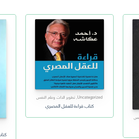
Uncategorized
,
تطوير الذات وعلم النفس
كتاب قراءة للعقل المصري
نفس
كتاب