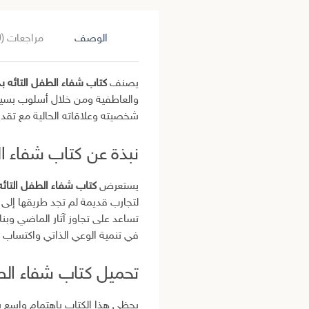
الوصف
مراجعات (0)
يصنف
كتاب شفاء الطفل التائه بدا
والعاطفية ومن خلال أسلوب بسيط
شخصيته وعلاقاته الحالية مع تقدي
نبذة عن كتاب شفاء الط
يستعرض
كتاب شفاء الطفل التائه
لتجارب قديمة لم تجد طريقها إلى
تساعد على تجاوز آثار الماضي وبناء
في تنمية الوعي الذاتي واكتساب
تحميل كتاب شفاء الطفل