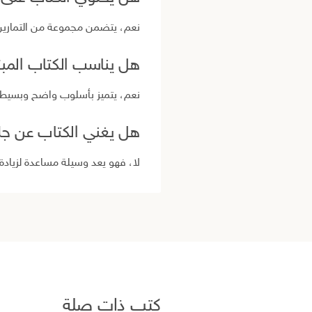
نعم، يتضمن مجموعة من التمارين 
هل يناسب الكتاب المب
نعم، يتميز بأسلوب واضح وبسيط 
هل يغني الكتاب عن ج
لا، فهو يعد وسيلة مساعدة لزيادة
كتب ذات صلة