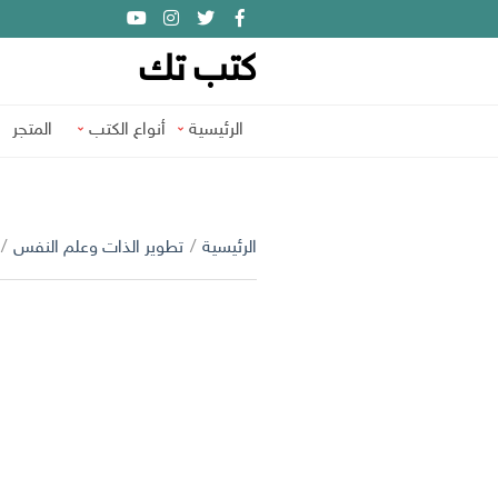
كتب تك
الرئيسية
أنواع الكتب
المتجر
الرئيسية
/
تطوير الذات وعلم النفس
/