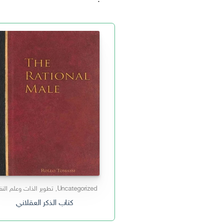
Uncategorized
,
تطوير الذات وعلم ال
كتاب الذكر العقلاني