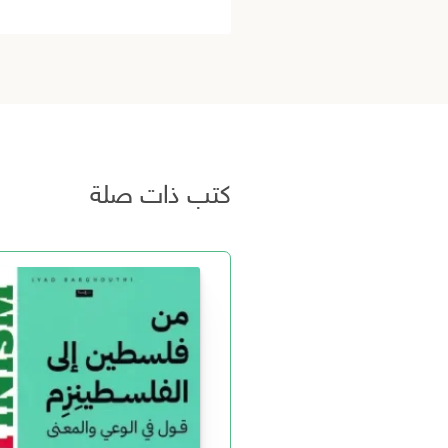
كتب ذات صلة