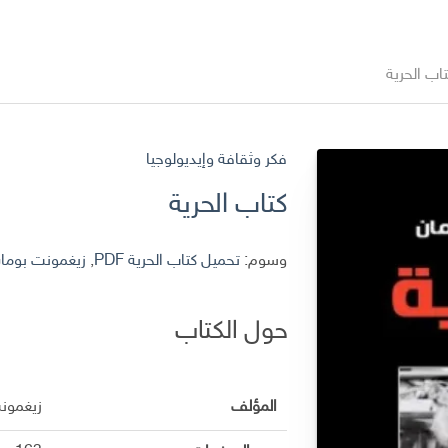
اب الحرية
فكر وثقافة وإيديولوجيا
كتاب الحرية
وسوم:
تحميل كتاب الحرية PDF
,
زيغمونت بوما
حول الكتاب
المؤلف
زيغمون