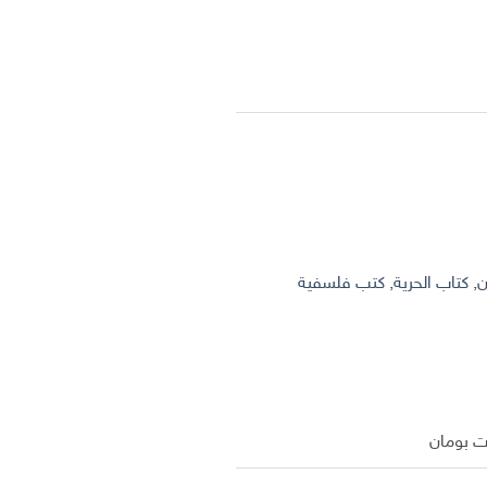
ن
,
كتاب الحرية
,
كتب فلسفية
ت بومان