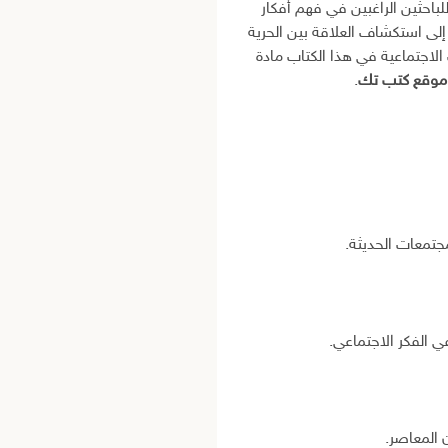
للباحثين الراغبين في فهم أفكار
إلى استكشاف العلاقة بين الحرية
الاجتماعية في هذا الكتاب مادة
وقع كتب تك
.
جتمعات الحديثة.
 الفكر الاجتماعي.