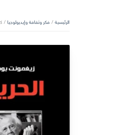
الرئيسية
/
فكر وثقافة وإيديولوجيا
/
كت