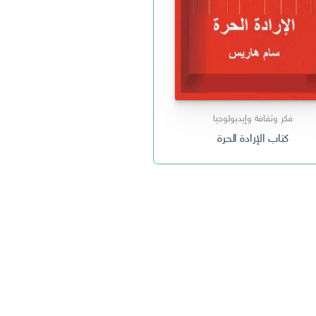
فكر وثقافة وإيديولوجيا
كتاب الإرادة الحرة