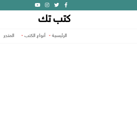
كتب تك
الرئيسية
أنواع الكتب
المتجر