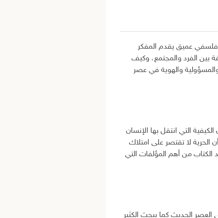
 وفلسفي عميق يقدم المفكر
قة بين الفرد والمجتمع، وكيف
 والمسؤولية والهوية في عصر
كيفية التي انتقل بها الإنسان
ن الحرية لا تقتصر على امتلاك
د الكتاب من أهم المؤلفات التي
 العصر الحديث كما يبحث الكثير