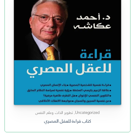
Uncategorized
,
تطوير الذات وعلم النفس
كتاب قراءة للعقل المصري