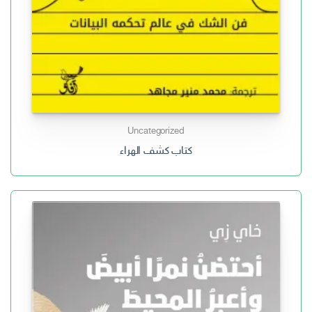
Uncategorized
كتاب كشف الهراء