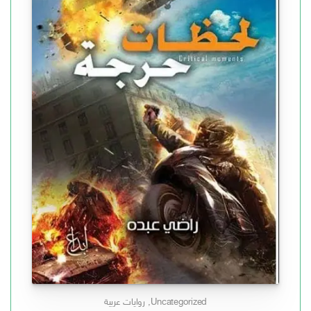
Uncategorized
,
روايات عربية