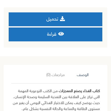
تحميل
قراءة
الوصف
مراجعات (0)
كتاب الغذاء يصنع المعجزات
من الكتب التوعوية المهمة
التي تركز على العلاقة بين التغذية السليمة وصحة الإنسان،
حيث يوضح كيف يمكن للاختيار الغذائي اليومي أن يغير من
مستوى الطاقة والمناعة والحالة النفسية بشكل عام،