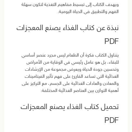
ويهدف الكتاب إلى تبسيط مفاهيم التغذية لتكون سهلة
الفهم والتطبيق في الحياة اليومية.
نبذة عن كتاب الغذاء يصنع المعجزات
PDF
يتناول الكتاب فكرة أن الطعام ليس مجرد عنصر أساسي
للبقاء، بل هو عامل رئيسي في الوقاية من الأمراض
وتحسين جودة الحياة ويعرض مجموعة من الإرشادات
الغذائية التي تساعد القارئ على فهم تأثير الفيتامينات
والمعادن والعادات الغذائية على الجسم، مع التركيز على
أهمية التوازن بين العناصر الغذائية المختلفة.
تحميل كتاب الغذاء يصنع المعجزات
PDF