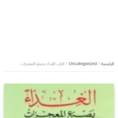
الرئيسية
/
Uncategorized
/
كتاب الغذاء يصنع المعجزات