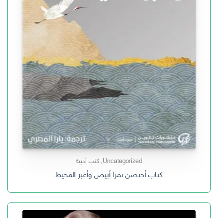
Uncategorized
,
كتب أدبية
كتاب أحتضن نمرا أبيض وأعبر المحيط