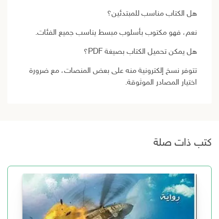
هل الكتاب مناسب للمبتدئين؟
نعم، فهو مكتوب بأسلوب مبسط يناسب جميع الفئات.
هل يمكن تحميل الكتاب بصيغة PDF؟
تتوفر نسخ إلكترونية منه على بعض المنصات، مع ضرورة
اختيار المصادر الموثوقة.
كتب ذات صلة