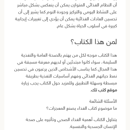
أن النظام الغذائي المتوازن يمكن أن ينعكس بشكل مباشر
على النشاط اليومي والتركيز وجودة النوم كما يشير إلى أن
تحسين العادات الغذائية يمكن أن يؤدي إلى تغييرات إيجابية
كبيرة في أسلوب الحياة بشكل عام.
لمن هذا الكتاب؟
هذا الكتاب موجه لكل من يهتم بالصحة العامة والتغذية
السليمة، سواء كانوا مبتدئين أو لديهم معرفة مسبقة في
هذا المجال كما يناسب الأشخاص الذين يرغبون في تحسين
نمط حياتهم الغذائي وفهم أساسيات التغذية بطريقة
مبسطة وسهلة التطبيق وللمزيد حول الكتاب يجب زيارة
موقع كتب تك
.
الأسئلة الشائعة
ما موضوع كتاب الغذاء يصنع المعجزات؟
يتناول الكتاب أهمية الغذاء الصحي وتأثيره على صحة
الإنسان الجسدية والنفسية.