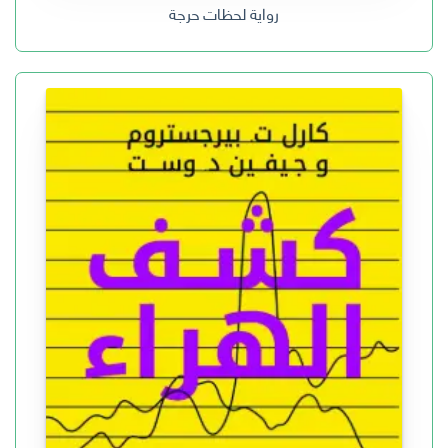
رواية لحظات حرجة