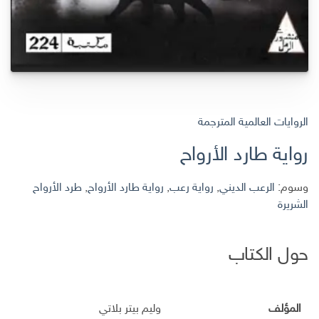
الروايات العالمية المترجمة
رواية طارد الأرواح
وسوم:
الرعب الديني
,
رواية رعب
,
رواية طارد الأرواح
,
طرد الأرواح
الشريرة
حول الكتاب
المؤلف
وليم بيتر بلاتي