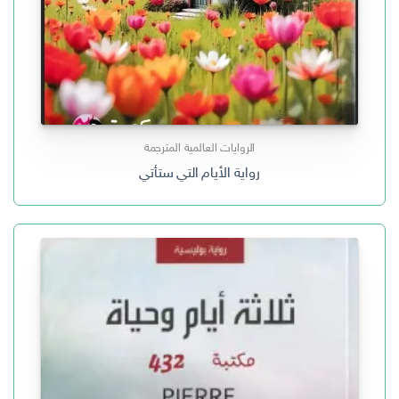
الروايات العالمية المترجمة
رواية الأيام التي ستأتي