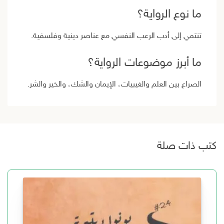
ما نوع الرواية؟
تنتمي إلى أدب الرعب النفسي مع عناصر دينية وفلسفية.
ما أبرز موضوعات الرواية؟
الصراع بين العلم والغيبيات، الإيمان والشك، والخير والشر.
كتب ذات صلة