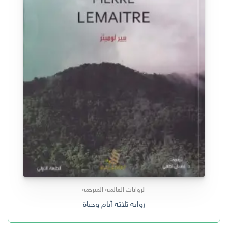
الروايات العالمية المترجمة
رواية ثلاثة أيام وحياة