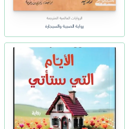
الروايات العالمية المترجمة
رواية الصبية والسيجارة