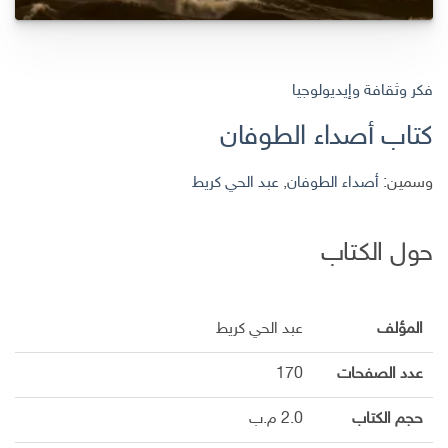
فكر وثقافة وإيديولوجيا
كتاب أصداء الطوفان
وسمين:
أصداء الطوفان
,
عبد الحي كريط
حول الكتاب
المؤلف
عبد الحي كريط
عدد الصفحات
170
حجم الكتاب
2.0 م.ب