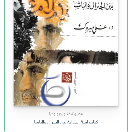
فكر وثقافة وإيديولوجيا
كتاب لعبة الحداثة بين الجنرال والباشا