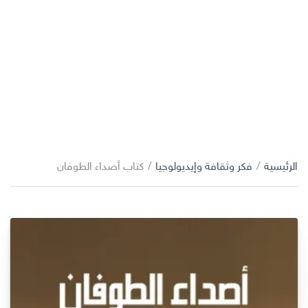
الرئيسية
/
فكر وثقافة وإيديولوجيا
/
كتاب أصداء الطوفان