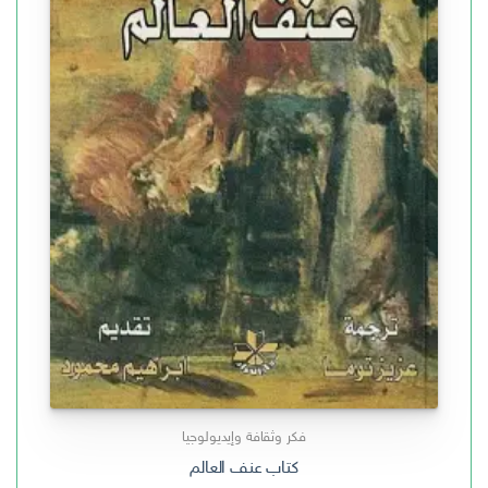
فكر وثقافة وإيديولوجيا
كتاب عنف العالم