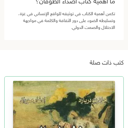
ما أهمية كتاب أصداء الطوفان؟
تكمن أهمية الكتاب في توثيقه للواقع الإنساني في غزة،
وتسليطه الضوء على دور الثقافة والكلمة في مواجهة
الاحتلال والصمت الدولي.
كتب ذات صلة