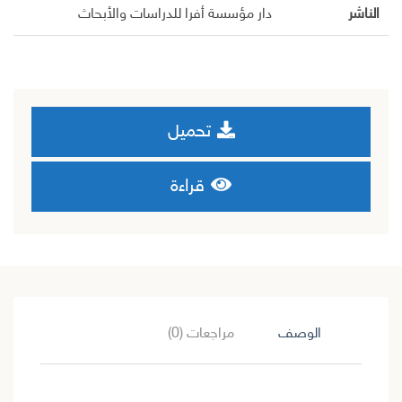
الناشر
دار مؤسسة أفرا للدراسات والأبحاث
تحميل
قراءة
الوصف
مراجعات (0)