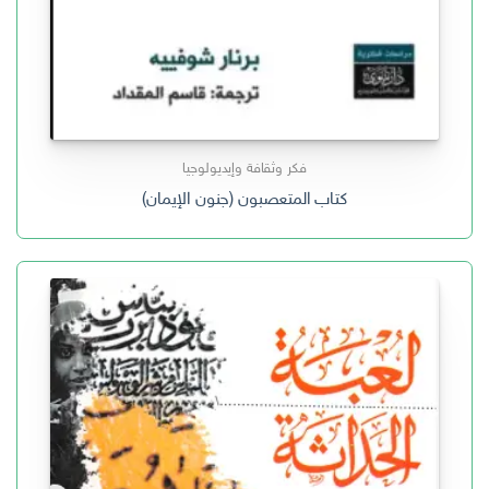
فكر وثقافة وإيديولوجيا
كتاب المتعصبون (جنون الإيمان)