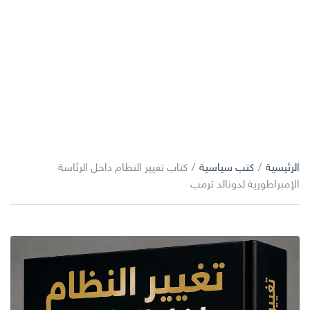
الرئيسية
/
كتب سياسية
/
كتاب تغيير النظام داخل الرئاسة
الإمبراطورية لدونالد ترمب