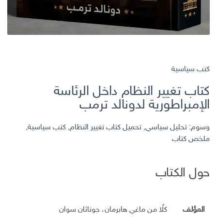
كتب سياسية
كتاب تغيير النظام داخل الرئاسة
الإمبراطورية لدونالد ترمب
وسوم:
تحليل سياسي
,
تحميل كتاب تغيير النظام
,
كتب سياسية
,
ملخص كتاب
حول الكتاب
المؤلف
كلًا من ماغي هابرمان، جوناثان سوان