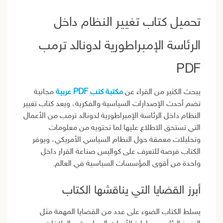
تحميل كتاب تغيير النظام داخل
الرئاسة الإمبراطورية لدونالد ترمب
PDF
يبحث الكثير من القراء عن
مكتبة كتب PDF عربية
مجانية
تضم أحدث الإصدارات السياسية والفكرية، ويعد كتاب تغيير
النظام داخل الرئاسة الإمبراطورية لدونالد ترمب من الأعمال
التي تستحق الاطلاع عليها لما تحتويه من معلومات
وتحليلات معمقة حول النظام السياسي الأمريكي، ويوفر
الكتاب فرصة للتعرف على كواليس صناعة القرار داخل
واحدة من أقوى المؤسسات السياسية في العالم.
أبرز القضايا التي يناقشها الكتاب
يسلط الكتاب الضوء على عدد من القضايا المهمة مثل