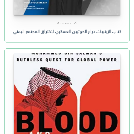
كتب سياسية
كتاب الزينبيات ذراع الحوثيين العسكري لإختراق المجتمع اليمني