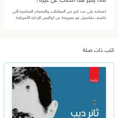
ماذا يميز هذا الكتاب عن غيره؟
اعتماده على عدد كبير من المقابلات والمصادر المباشرة التي
تكشف تفاصيل غير معروفة عن كواليس الإدارة الأمريكية.
كتب ذات صلة