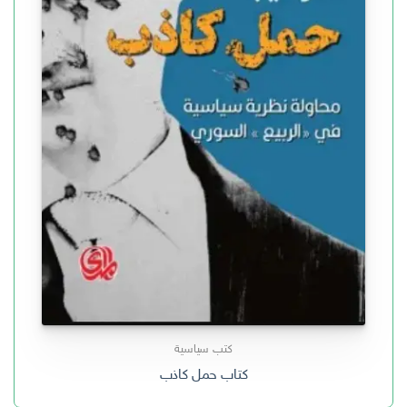
كتب سياسية
كتاب حمل كاذب