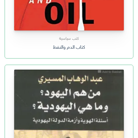
كتب سياسية
كتاب الدم والنفط