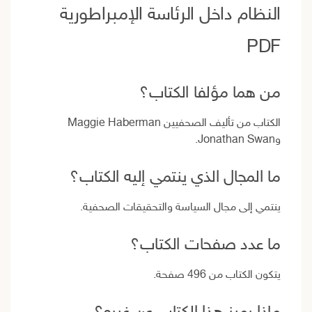
النظام داخل الرئاسة الإمبراطورية
PDF
من هما مؤلفا الكتاب؟
الكتاب من تأليف الصحفيين Maggie Haberman
وJonathan Swan.
ما المجال الذي ينتمي إليه الكتاب؟
ينتمي إلى مجال السياسة والتحقيقات الصحفية.
ما عدد صفحات الكتاب؟
يتكون الكتاب من 496 صفحة.