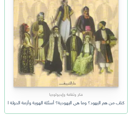
فكر وثقافة وإيديولوجيا
كتاب من هم اليهود؟ وما هي اليهودية؟ أسئلة الهوية وأزمة الدولة اليهود