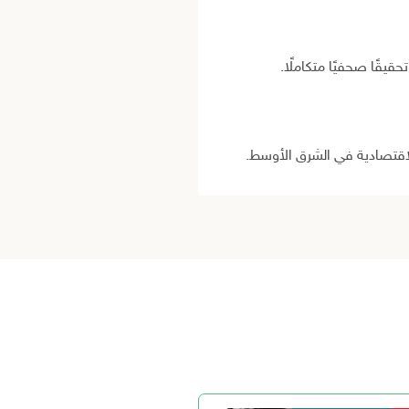
يقًا صحفيًا متكاملًا.
لاقتصادية في الشرق الأوسط.