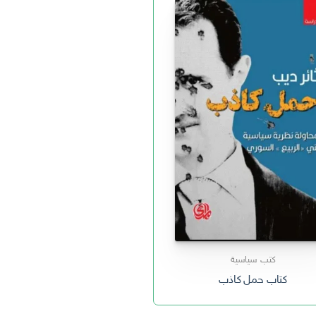
كتب سياسية
كتاب حمل كاذب