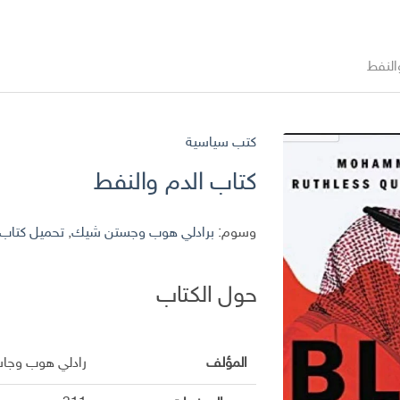
النفط
كتب سياسية
كتاب الدم والنفط
وسوم:
برادلي هوب وجستن شيك
,
تحميل كتاب 
حول الكتاب
المؤلف
رادلي هوب وجا