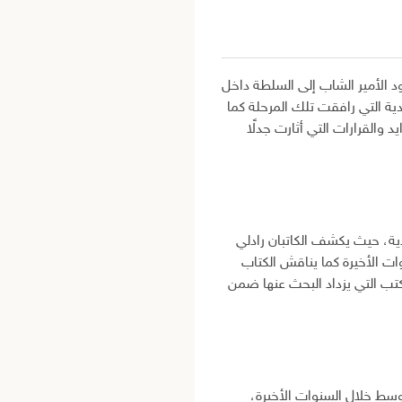
الأمير الشاب إلى السلطة داخل
 التي رافقت تلك المرحلة كما
د والقرارات التي أثارت جدلًا
دية، حيث يكشف الكاتبان رادلي
ت الأخيرة كما يناقش الكتاب
كتب التي يزداد البحث عنها ضمن
وسط خلال السنوات الأخيرة،