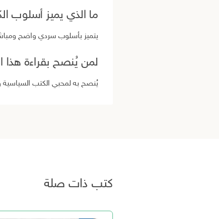
ما الذي يميز أسلوب ال
يتميز بأسلوب سردي واضح ومباشر يع
لمن يُنصح بقراءة هذا ا
يُنصح به لمحبي الكتب السياسية 
كتب ذات صلة