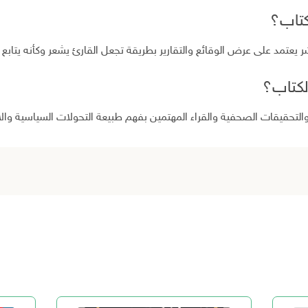
كتاب؟
تمد على عرض الوقائع والتقارير بطريقة تجعل القارئ يشعر وكأنه يتابع تحق
لكتاب؟
والتحقيقات الصحفية والقراء المهتمين بفهم طبيعة التحولات السياسية وا