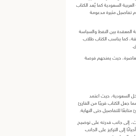
ربية السعودية كما يُعد الكتاب
دم تفاصيل مثيرة مدعومة
ة المعقدة بين النفط والسياسة
قة، كما يناسب الكتاب طلاب
.
ات معاصرة، حيث يمنحهم فرصة
ل السعودية، حيث اعتمد
 جعل الكتاب قريبًا من القارئ
ابعًا للتفاصيل حتى النهاية.
اث، إلى جانب قدرته على توضيح
نًا إلى التركيز على الجانب