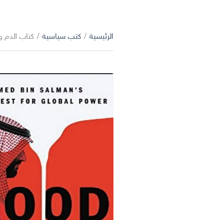
الرئيسية
/
كتب سياسية
/
كتاب الدم و