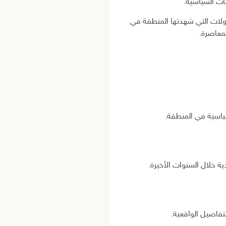
ات السياسية.
حولات التي شهدتها المنطقة في
لمعاصرة.
ياسية في المنطقة.
ة خلال السنوات الأخيرة.
تفاصيل الواقعية.