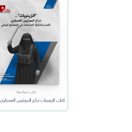
كتب سياسية
كتاب الزينبيات ذراع الحوثيين العسكري