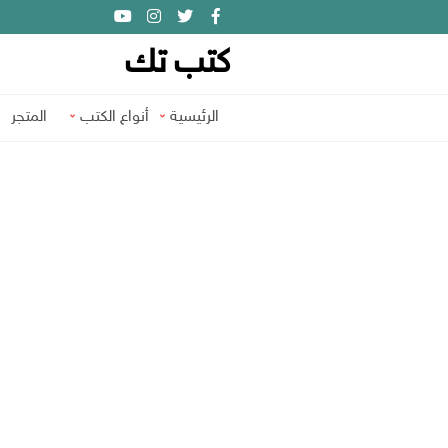
كتب تك
الرئيسية
أنواع الكتب
المتجر