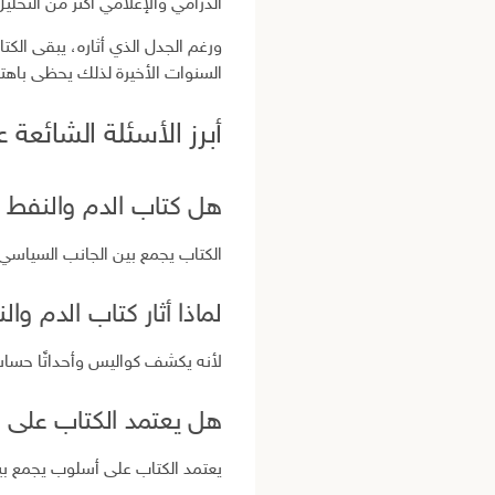
الدرامي والإعلامي أكثر من التح
ورغم الجدل الذي أثاره، يبقى الك
السنوات الأخيرة لذلك يحظى باهتم
أبرز الأسئلة الشائعة 
هل كتاب الدم والنفط
الكتاب يجمع بين الجانب السياسي
لماذا أثار كتاب الدم وال
لأنه يكشف كواليس وأحداثًا حساسة
هل يعتمد الكتاب على 
يعتمد الكتاب على أسلوب يجمع بين