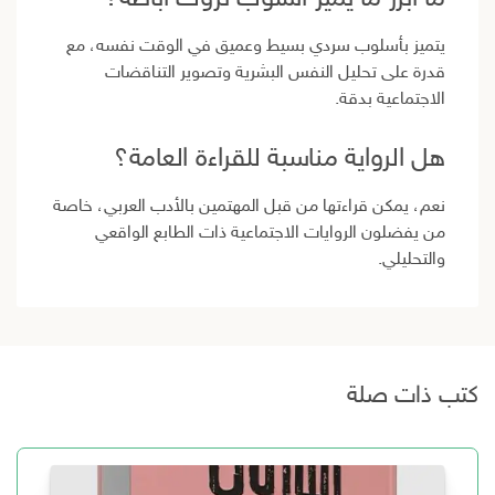
يتميز بأسلوب سردي بسيط وعميق في الوقت نفسه، مع
قدرة على تحليل النفس البشرية وتصوير التناقضات
الاجتماعية بدقة.
هل الرواية مناسبة للقراءة العامة؟
نعم، يمكن قراءتها من قبل المهتمين بالأدب العربي، خاصة
من يفضلون الروايات الاجتماعية ذات الطابع الواقعي
والتحليلي.
كتب ذات صلة