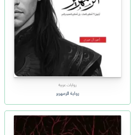
روايات عربية
رواية الزمهرير