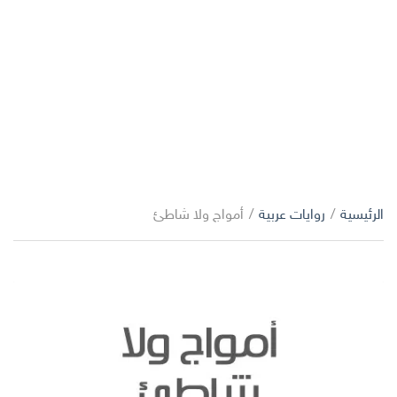
الرئيسية
/
روايات عربية
/
أمواج ولا شاطئ