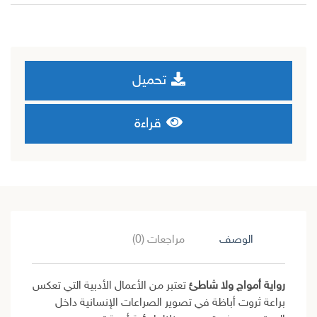
تحميل
قراءة
الوصف
مراجعات (0)
رواية أمواج ولا شاطئ
تعتبر من الأعمال الأدبية التي تعكس
براعة ثروت أباظة في تصوير الصراعات الإنسانية داخل