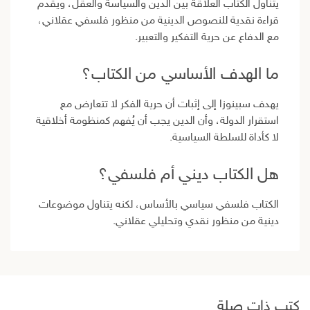
يتناول الكتاب العلاقة بين الدين والسياسة والعقل، ويقدم
قراءة نقدية للنصوص الدينية من منظور فلسفي عقلاني،
مع الدفاع عن حرية التفكير والتعبير.
ما الهدف الأساسي من الكتاب؟
يهدف سبينوزا إلى إثبات أن حرية الفكر لا تتعارض مع
استقرار الدولة، وأن الدين يجب أن يُفهم كمنظومة أخلاقية
لا كأداة للسلطة السياسية.
هل الكتاب ديني أم فلسفي؟
الكتاب فلسفي سياسي بالأساس، لكنه يتناول موضوعات
دينية من منظور نقدي وتحليلي عقلاني.
كتب ذات صلة