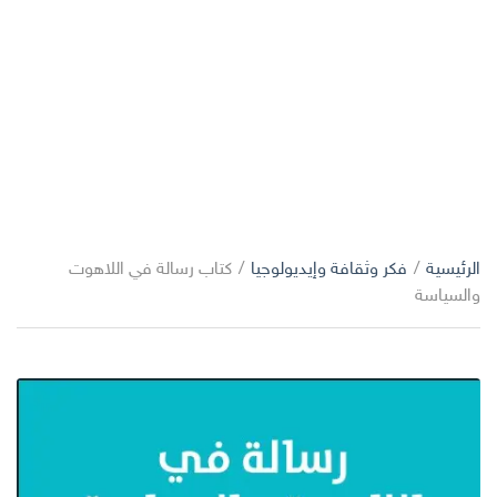
الرئيسية
/
فكر وثقافة وإيديولوجيا
/
كتاب رسالة في اللاهوت
والسياسة