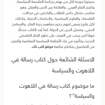
سبينوزا موجه لكل من يهتم بدراسة الفلسفة السياسية،
وتاريخ الفكر الغربي، والعلاقة بين الدين والعقل. وهو
مناسب بشكل خاص للطلاب والباحثين في مجالات
الفلسفة، والعلوم السياسية، والدراسات الدينية، وكذلك
لكل قارئ يسعى لفهم جذور مفاهيم حرية الفكر، والتسامح
الديني، وفصل الدين عن الدولة. كما يُعد الكتاب مدخلًا
مهمًا لمن يرغب في التعرف على تطور الفكر الفلسفي
الحديث وتأثيره في بناء الأنظمة السياسية المعاصرة وللمزيد
من التفاصيل يمكنكم متابعة
موقع كتب تك.
الاسئلة الشائعة حول كتاب رسالة في
اللاهوت والسياسة
ما موضوع كتاب رسالة في اللاهوت
والسياسة”؟