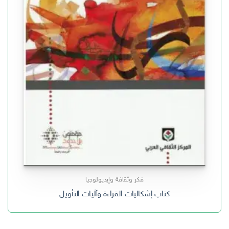
فكر وثقافة وإيديولوجيا
كتاب إشكاليات القراءة وآليات التأويل