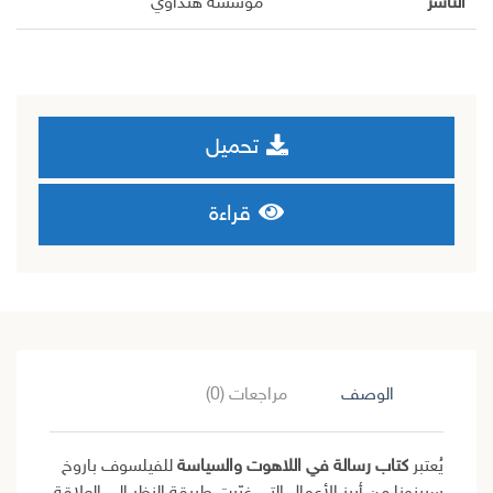
الناشر
مؤسسة هنداوي
تحميل
قراءة
الوصف
مراجعات (0)
يُعتبر
كتاب رسالة في اللاهوت والسياسة
للفيلسوف باروخ