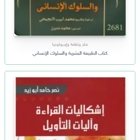
فكر وثقافة وإيديولوجيا
كتاب الطبيعة البشرية والسلوك الإنساني