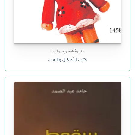
فكر وثقافة وإيديولوجيا
كتاب الأطفال واللعب