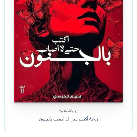
روايات عربية
رواية أكتب حتى لا أصاب بالجنون