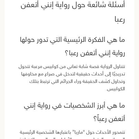
أسئلة شائعة حول رواية إنني أتعفن
رعبا
ما هي الفكرة الرئيسية التي تدور حولها
رواية إنني أتعفن رعبا؟
تتناول الرواية قصة شابة تعاني من كوابيس مرعبة تتحول
تدريجيًا إلى أحداث حقيقية لتدخل في صراع مع مخاوفها
وتحاول كشف الحقيقة وراء الجرائم التي ترتبط بتلك
الكوابيس.
ما هي أبرز الشخصيات في رواية إنني
أتعفن رعباً؟
تتمحور الأحداث حول “ماريا” باعتبارها الشخصية الرئيسية