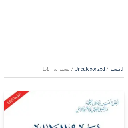
الرئيسية
/
Uncategorized
/
فسحة من الأمل