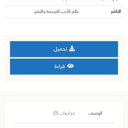
الناشر
عالم الأدب للترجمة والنشر
تحميل
قراءة
الوصف
مراجعات (0)