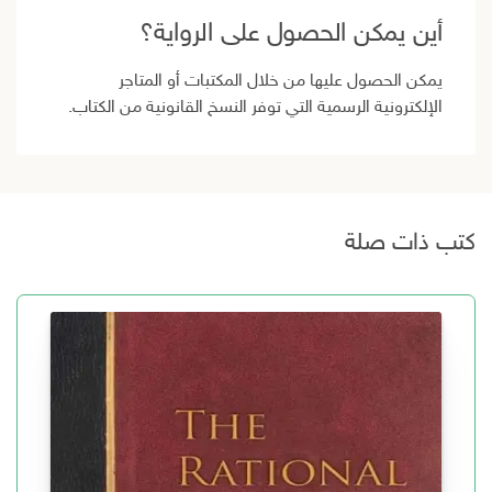
أين يمكن الحصول على الرواية؟
يمكن الحصول عليها من خلال المكتبات أو المتاجر
الإلكترونية الرسمية التي توفر النسخ القانونية من الكتاب.
كتب ذات صلة