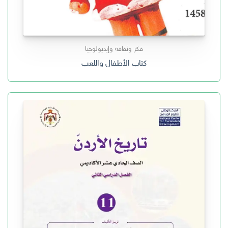
فكر وثقافة وإيديولوجيا
كتاب الأطفال واللعب