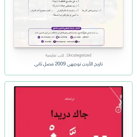
Uncategorized
,
كتب تعليمية
تاريخ الأردن توجيهي 2009 فصل ثاني