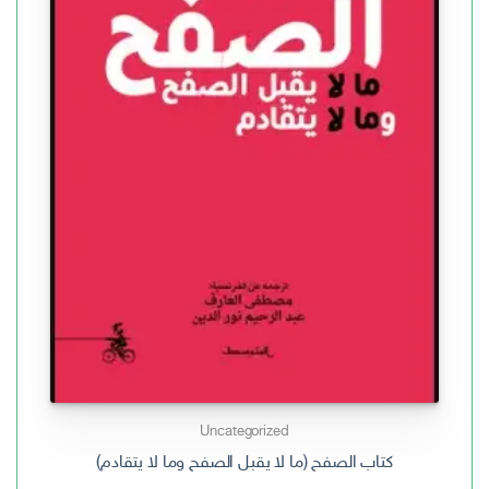
Uncategorized
كتاب الصفح (ما لا يقبل الصفح وما لا يتقادم)