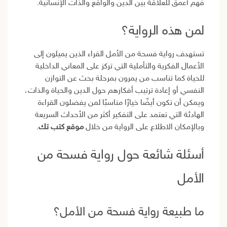
فهم أعمق للعلاقة بين الدين والواقع والذات الإنسانية.
لمن هذه الرواية؟
تستهدف رواية فسحة من الأمل القراء الذين يميلون إلى
الأعمال الفكرية والتأملية التي تركز على المعاني الداخلية
للحياة كما تناسب من يمرون بمرحلة بحث عن التوازن
النفسي أو إعادة ترتيب أفكارهم حول الدين والحياة والذات،
ويمكن أن تكون أيضًا خيارًا مناسبًا لمن يفضلون القراءة
الهادئة التي تعتمد على التفكير أكثر من الأحداث السريعة
وبالإمكان الاطلاع على الرواية من خلال
موقع كتب تك
.
أسئلة شائعة حول رواية فسحة من
الأمل
ما طبيعة رواية فسحة من الأمل؟