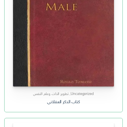
Uncategorized
,
تطوير الذات وعلم النفس
كتاب الذكر العقلاني